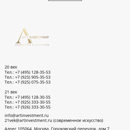
20 век
Тел.: +7 (495) 128-35-53
Тел.: +7 (925) 905-35-53
Тел.: +7 (925) 075-35-53
21 век
Тел.: +7 (495) 128-30-55
Тел.: +7 (925) 333-30-55
Тел.: +7 (926) 333-30-55
info@artinvestment.ru
21vek@artinvestment.ru (современное искусство)
Адрес 105064, Москва, Гороховский переулок, дом 7