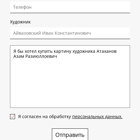
Художник
Я согласен на обработку
персональных данных.
Отправить