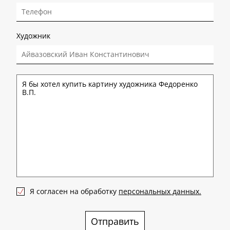
Художник
Я согласен на обработку
персональных данных.
Отправить