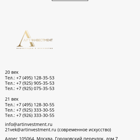
20 век
Тел.: +7 (495) 128-35-53
Тел.: +7 (925) 905-35-53
Тел.: +7 (925) 075-35-53
21 век
Тел.: +7 (495) 128-30-55
Тел.: +7 (925) 333-30-55
Тел.: +7 (926) 333-30-55
info@artinvestment.ru
21vek@artinvestment.ru (современное искусство)
Адрес 105064, Москва, Гороховский переулок, дом 7