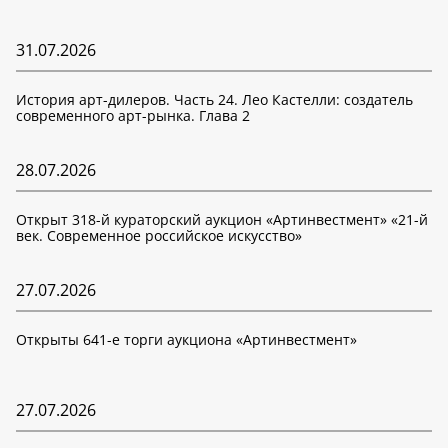
31.07.2026
История арт-дилеров. Часть 24. Лео Кастелли: создатель
современного арт-рынка. Глава 2
28.07.2026
Открыт 318-й кураторский аукцион «Артинвестмент» «21-й
век. Современное российское искусство»
27.07.2026
Открыты 641-е торги аукциона «Артинвестмент»
27.07.2026