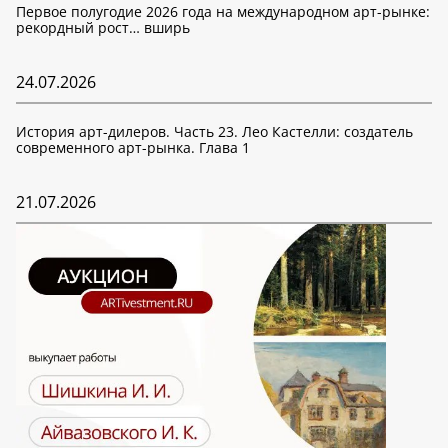
Первое полугодие 2026 года на международном арт-рынке:
рекордный рост… вширь
24.07.2026
История арт-дилеров. Часть 23. Лео Кастелли: создатель
современного арт-рынка. Глава 1
21.07.2026