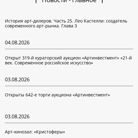
История арт-дилеров. Часть 25. Лео Кастелли: создатель
современного арт-рынка. Глава 3
04.08.2026
Открыт 319-й кураторский аукцион «Артинвестмент» «21-й
век. Современное российское искусство»
03.08.2026
Открыты 642-е торги аукциона «Артинвестмент»
03.08.2026
Арт-кинозал: «Кристоферы»