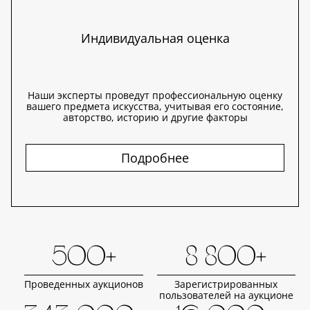
Индивидуальная оценка
Наши эксперты проведут профессиональную оценку
вашего предмета искусства, учитывая его состояние,
авторство, историю и другие факторы
Подробнее
500+
8 800+
Проведенных аукционов
Зарегистрированных
пользователей на аукционе