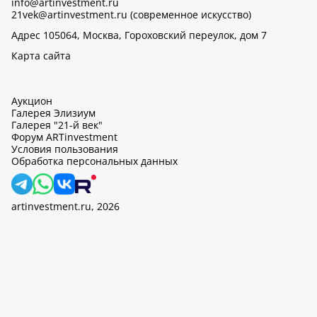
info@artinvestment.ru
21vek@artinvestment.ru (современное искусство)
Адрес 105064, Москва, Гороховский переулок, дом 7
Карта сайта
Аукцион
Галерея Элизиум
Галерея "21-й век"
Форум ARTinvestment
Условия пользования
Обработка персональных данных
artinvestment.ru, 2026