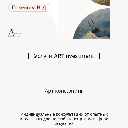
Услуги ARTinvestment
Арт-консалтинг
Индивидуальные консультации от опытных
искусствоведов по любым вопросам в сфере
искусства