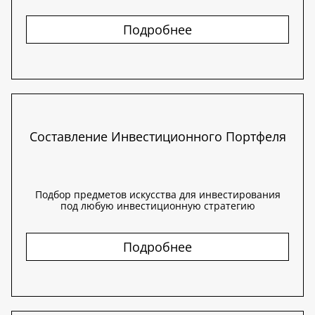
Подробнее
Составление Инвестиционного Портфеля
Подбор предметов искусства для инвестирования
под любую инвестиционную стратегию
Подробнее