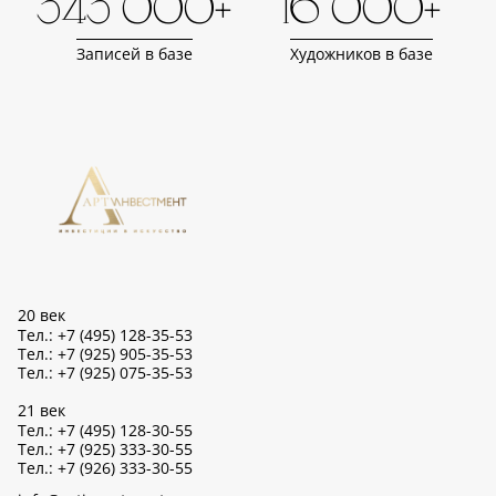
343 000+
16 000+
Записей в базе
Художников в базе
20 век
Тел.: +7 (495) 128-35-53
Тел.: +7 (925) 905-35-53
Тел.: +7 (925) 075-35-53
21 век
Тел.: +7 (495) 128-30-55
Тел.: +7 (925) 333-30-55
Тел.: +7 (926) 333-30-55