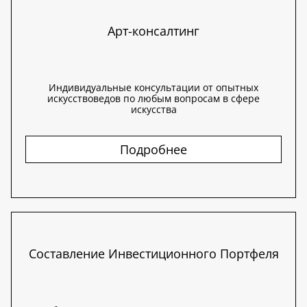
Арт-консалтинг
Индивидуальные консультации от опытных
искусствоведов по любым вопросам в сфере
искусства
Подробнее
Составление Инвестиционного Портфеля