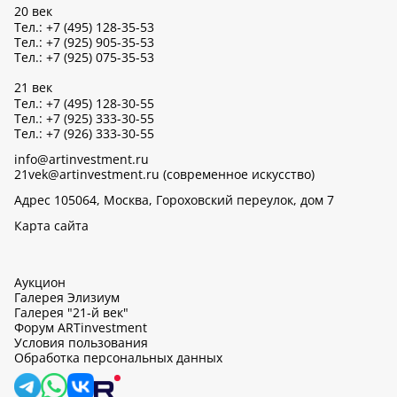
20 век
Тел.: +7 (495) 128-35-53
Тел.: +7 (925) 905-35-53
Тел.: +7 (925) 075-35-53
21 век
Тел.: +7 (495) 128-30-55
Тел.: +7 (925) 333-30-55
Тел.: +7 (926) 333-30-55
info@artinvestment.ru
21vek@artinvestment.ru (современное искусство)
Адрес 105064, Москва, Гороховский переулок, дом 7
Карта сайта
Аукцион
Галерея Элизиум
Галерея "21-й век"
Форум ARTinvestment
Условия пользования
Обработка персональных данных