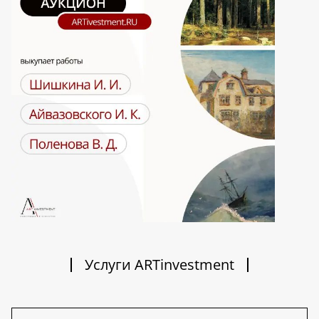
Услуги ARTinvestment