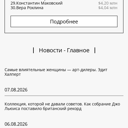
29.
Константин Маковский
$4,20 млн
30.
Вера Рохлина
$4,04 млн
Подробнее
Новости - Главное
Самые влиятельные женщины — арт-дилеры. Эдит
Халперт
07.08.2026
Коллекция, которой не давали советов. Как собрание Джо
Льюиса поставило британский рекорд
06.08.2026