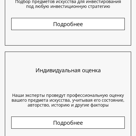
Подбор предметов искусства для инвестирования
под любую инвестиционную стратегию
Подробнее
Индивидуальная оценка
Наши эксперты проведут профессиональную оценку
вашего предмета искусства, учитывая его состояние,
авторство, историю и другие факторы
Подробнее