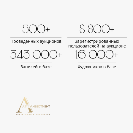
500+
8 800+
Проведенных аукционов
Зарегистрированных
пользователей на аукционе
343 000+
16 000+
Записей в базе
Художников в базе