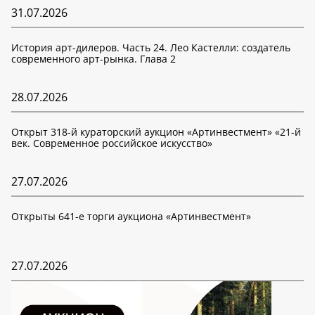
31.07.2026
История арт-дилеров. Часть 24. Лео Кастелли: создатель
современного арт-рынка. Глава 2
28.07.2026
Открыт 318-й кураторский аукцион «Артинвестмент» «21-й
век. Современное российское искусство»
27.07.2026
Открыты 641-е торги аукциона «Артинвестмент»
27.07.2026