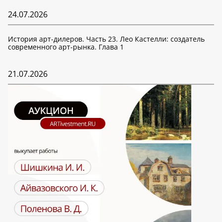
24.07.2026
История арт-дилеров. Часть 23. Лео Кастелли: создатель
современного арт-рынка. Глава 1
21.07.2026