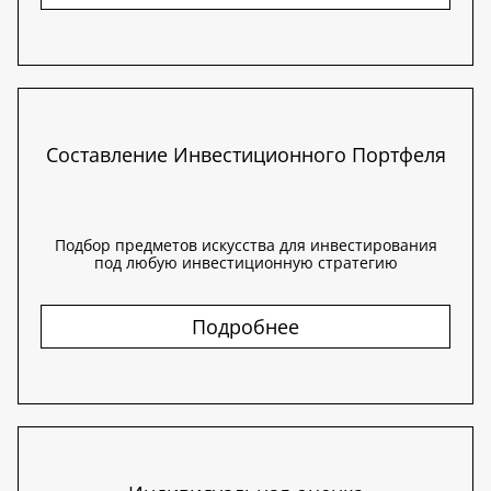
Составление Инвестиционного Портфеля
Подбор предметов искусства для инвестирования
под любую инвестиционную стратегию
Подробнее