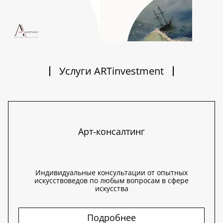
Услуги ARTinvestment
Арт-консалтинг
Индивидуальные консультации от опытных
искусствоведов по любым вопросам в сфере
искусства
Подробнее