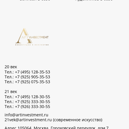
20 век
Тел.: +7 (495) 128-35-53
Тел.: +7 (925) 905-35-53
Тел.: +7 (925) 075-35-53
21 век
Тел.: +7 (495) 128-30-55
Тел.: +7 (925) 333-30-55
Тел.: +7 (926) 333-30-55
info@artinvestment.ru
21vek@artinvestment.ru (современное искусство)
Адрес 105064, Москва, Гороховский переулок, дом 7