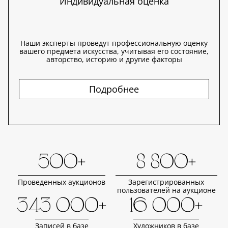
Индивидуальная оценка
Наши эксперты проведут профессиональную оценку
вашего предмета искусства, учитывая его состояние,
авторство, историю и другие факторы
Подробнее
500+
8 800+
Проведенных аукционов
Зарегистрированных
пользователей на аукционе
343 000+
16 000+
Записей в базе
Художников в базе