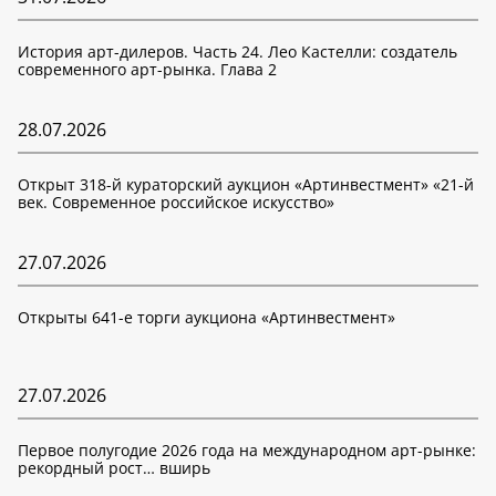
История арт-дилеров. Часть 24. Лео Кастелли: создатель
современного арт-рынка. Глава 2
28.07.2026
Открыт 318-й кураторский аукцион «Артинвестмент» «21-й
век. Современное российское искусство»
27.07.2026
Открыты 641-е торги аукциона «Артинвестмент»
27.07.2026
Первое полугодие 2026 года на международном арт-рынке:
рекордный рост… вширь