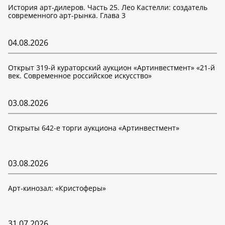
История арт-дилеров. Часть 25. Лео Кастелли: создатель
современного арт-рынка. Глава 3
04.08.2026
Открыт 319-й кураторский аукцион «Артинвестмент» «21-й
век. Современное российское искусство»
03.08.2026
Открыты 642-е торги аукциона «Артинвестмент»
03.08.2026
Арт-кинозал: «Кристоферы»
31.07.2026