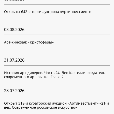
Открыты 642-е торги аукциона «Артинвестмент»
03.08.2026
Арт-кинозал: «Кристоферы»
31.07.2026
История арт-дилеров. Часть 24. Лео Кастелли: создатель
современного арт-рынка. Глава 2
28.07.2026
Открыт 318-й кураторский аукцион «Артинвестмент» «21-й
век. Современное российское искусство»