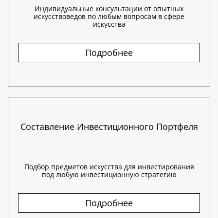
Индивидуальные консультации от опытных
искусствоведов по любым вопросам в сфере
искусства
Подробнее
Составление Инвестиционного Портфеля
Подбор предметов искусства для инвестирования
под любую инвестиционную стратегию
Подробнее