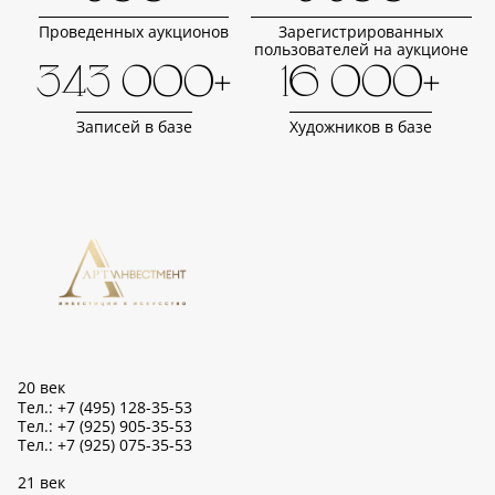
Проведенных аукционов
Зарегистрированных
пользователей на аукционе
343 000+
16 000+
Записей в базе
Художников в базе
20 век
Тел.: +7 (495) 128-35-53
Тел.: +7 (925) 905-35-53
Тел.: +7 (925) 075-35-53
21 век