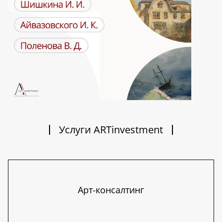
Услуги ARTinvestment
Арт-консалтинг