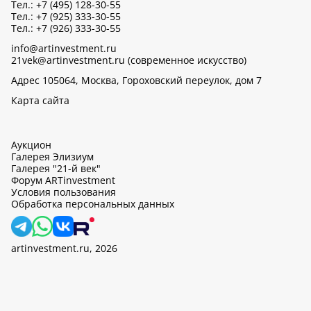
Тел.: +7 (495) 128-30-55
Тел.: +7 (925) 333-30-55
Тел.: +7 (926) 333-30-55
info@artinvestment.ru
21vek@artinvestment.ru (современное искусство)
Адрес 105064, Москва, Гороховский переулок, дом 7
Карта сайта
Аукцион
Галерея Элизиум
Галерея "21-й век"
Форум ARTinvestment
Условия пользования
Обработка персональных данных
artinvestment.ru, 2026