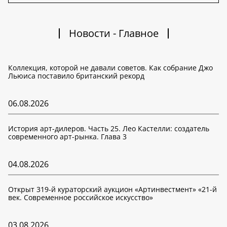
Новости - Главное
Коллекция, которой не давали советов. Как собрание Джо
Льюиса поставило британский рекорд
06.08.2026
История арт-дилеров. Часть 25. Лео Кастелли: создатель
современного арт-рынка. Глава 3
04.08.2026
Открыт 319-й кураторский аукцион «Артинвестмент» «21-й
век. Современное российское искусство»
03.08.2026