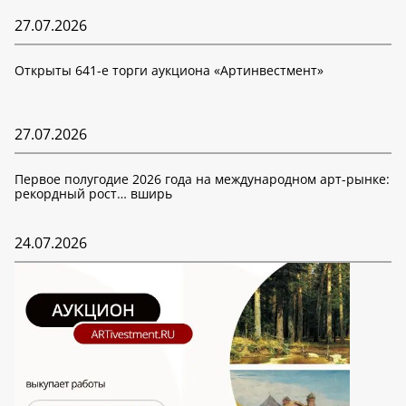
27.07.2026
Открыты 641-е торги аукциона «Артинвестмент»
27.07.2026
Первое полугодие 2026 года на международном арт-рынке:
рекордный рост… вширь
24.07.2026