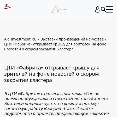
ARTinvestment.RU
Выставки произведений искусства
ЦТИ «Фабрика» открывает крышу для зрителей на фоне
новостей о скором закрытии кластера
ЦТИ «Фабрика» открывает крышу для
зрителей на фоне новостей о скором
закрытии кластера
В ЦТИ «Фабрика» открылась выставка «Сон во
время пробуждения» из цикла «Неистовый конец».
Зрителей впервые пустят на крышу и покажут
гигантскую работу Валерия Чтака. Узнайте
подробности о проекте, предвещающем закрытие