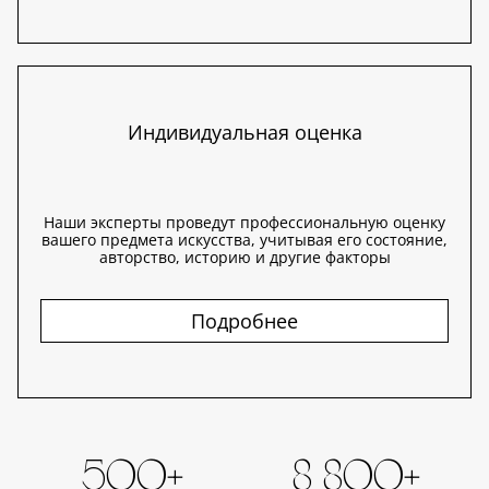
Индивидуальная оценка
Наши эксперты проведут профессиональную оценку
вашего предмета искусства, учитывая его состояние,
авторство, историю и другие факторы
Подробнее
500+
8 800+