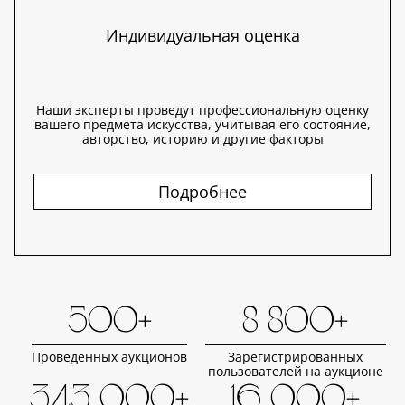
Индивидуальная оценка
Наши эксперты проведут профессиональную оценку
вашего предмета искусства, учитывая его состояние,
авторство, историю и другие факторы
Подробнее
500+
8 800+
Проведенных аукционов
Зарегистрированных
пользователей на аукционе
343 000+
16 000+