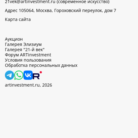
21vek@artinvestment.ru (современное искусство)
Адрес 105064, Москва, Гороховский переулок, дом 7
Карта сайта
Аукцион
Галерея Элизиум
Галерея "21-й век"
Форум ARTinvestment
Условия пользования
Обработка персональных данных
artinvestment.ru, 2026