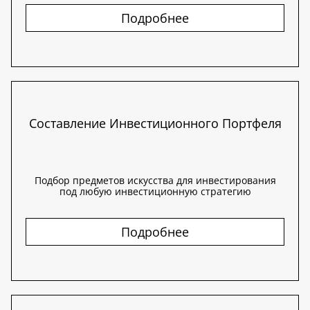
Подробнее
Составление Инвестиционного Портфеля
Подбор предметов искусства для инвестирования
под любую инвестиционную стратегию
Подробнее