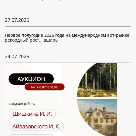
27.07.2026
Первое полугодие 2026 года на международном арт-рынке:
рекордный рост… вширь
24.07.2026