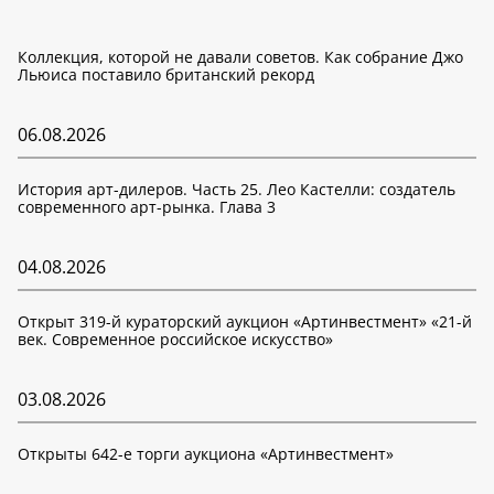
Коллекция, которой не давали советов. Как собрание Джо
Льюиса поставило британский рекорд
06.08.2026
История арт-дилеров. Часть 25. Лео Кастелли: создатель
современного арт-рынка. Глава 3
04.08.2026
Открыт 319-й кураторский аукцион «Артинвестмент» «21-й
век. Современное российское искусство»
03.08.2026
Открыты 642-е торги аукциона «Артинвестмент»