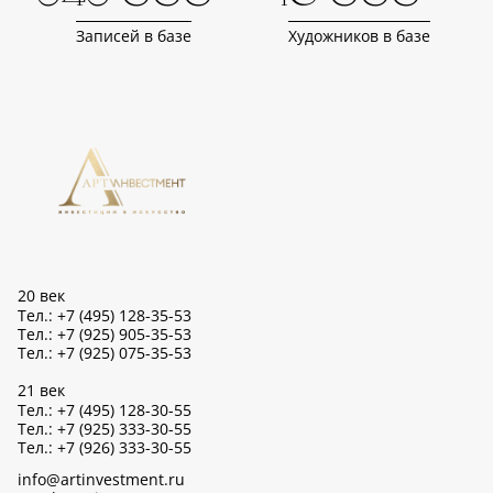
Записей в базе
Художников в базе
20 век
Тел.: +7 (495) 128-35-53
Тел.: +7 (925) 905-35-53
Тел.: +7 (925) 075-35-53
21 век
Тел.: +7 (495) 128-30-55
Тел.: +7 (925) 333-30-55
Тел.: +7 (926) 333-30-55
info@artinvestment.ru