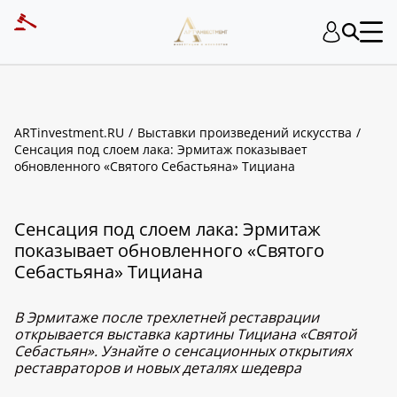
ARTinvestment.RU
Выставки произведений искусства
Сенсация под слоем лака: Эрмитаж показывает
обновленного «Святого Себастьяна» Тициана
Сенсация под слоем лака: Эрмитаж
показывает обновленного «Святого
Себастьяна» Тициана
В Эрмитаже после трехлетней реставрации
открывается выставка картины Тициана «Святой
Себастьян». Узнайте о сенсационных открытиях
реставраторов и новых деталях шедевра