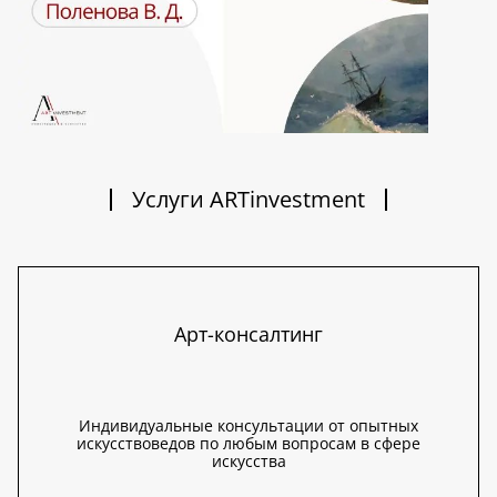
Услуги ARTinvestment
Арт-консалтинг
Индивидуальные консультации от опытных
искусствоведов по любым вопросам в сфере
искусства