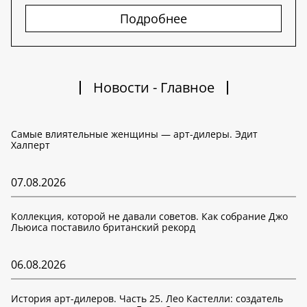
Подробнее
Новости - Главное
Самые влиятельные женщины — арт-дилеры. Эдит
Халперт
07.08.2026
Коллекция, которой не давали советов. Как собрание Джо
Льюиса поставило британский рекорд
06.08.2026
История арт-дилеров. Часть 25. Лео Кастелли: создатель