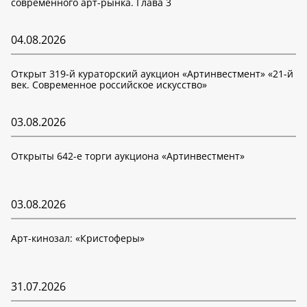
современного арт-рынка. Глава 3
04.08.2026
Открыт 319-й кураторский аукцион «Артинвестмент» «21-й
век. Современное российское искусство»
03.08.2026
Открыты 642-е торги аукциона «Артинвестмент»
03.08.2026
Арт-кинозал: «Кристоферы»
31.07.2026