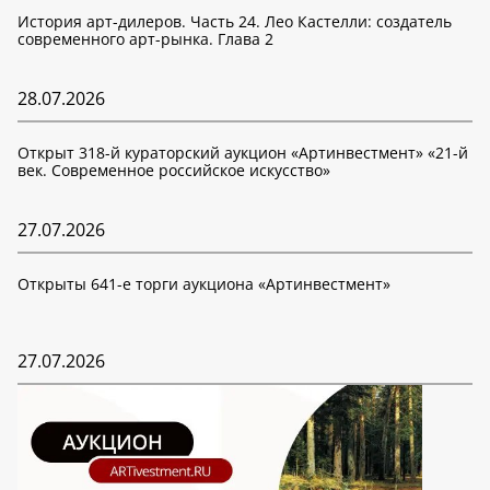
История арт-дилеров. Часть 24. Лео Кастелли: создатель
современного арт-рынка. Глава 2
28.07.2026
Открыт 318-й кураторский аукцион «Артинвестмент» «21-й
век. Современное российское искусство»
27.07.2026
Открыты 641-е торги аукциона «Артинвестмент»
27.07.2026