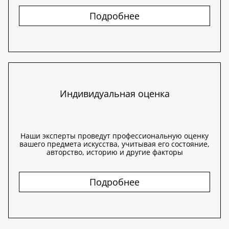
Подробнее
Индивидуальная оценка
Наши эксперты проведут профессиональную оценку
вашего предмета искусства, учитывая его состояние,
авторство, историю и другие факторы
Подробнее