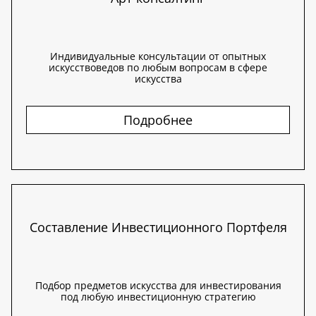
Индивидуальные консультации от опытных
искусствоведов по любым вопросам в сфере
искусства
Подробнее
Составление Инвестиционного Портфеля
Подбор предметов искусства для инвестирования
под любую инвестиционную стратегию