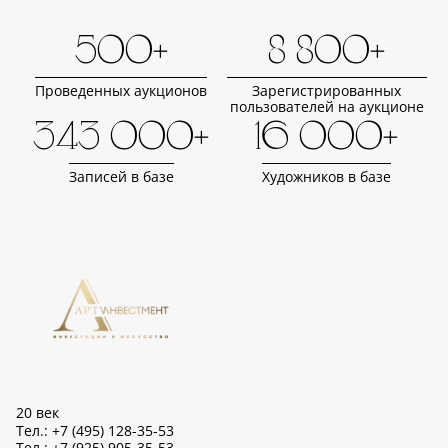
500+
8 800+
Проведенных аукционов
Зарегистрированных
пользователей на аукционе
343 000+
16 000+
Записей в базе
Художников в базе
20 век
Тел.: +7 (495) 128-35-53
Тел.: +7 (925) 905-35-53