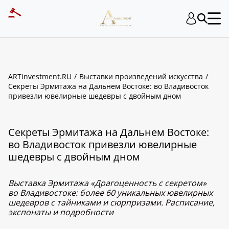
ARTinvestment.RU
Выставки произведений искусства
Секреты Эрмитажа на Дальнем Востоке: во Владивосток
привезли ювелирные шедевры с двойным дном
Секреты Эрмитажа на Дальнем Востоке:
во Владивосток привезли ювелирные
шедевры с двойным дном
Выставка Эрмитажа «Драгоценность с секретом»
во Владивостоке: более 60 уникальных ювелирных
шедевров с тайниками и сюрпризами. Расписание,
экспонаты и подробности