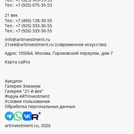
Тел.: +7 (925) 075-35-53
21 век
Тел.: +7 (495) 128-30-55
Тел.: +7 (925) 333-30-55
Тел.: +7 (926) 333-30-55
info@artinvestment.ru
21vek@artinvestment.ru (современное искусство)
Адрес 105064, Москва, Гороховский переулок, дом 7
Карта сайта
Аукцион
Галерея Элизиум
Галерея "21-й век"
Форум ARTinvestment
Условия пользования
Обработка персональных данных
artinvestment.ru, 2026