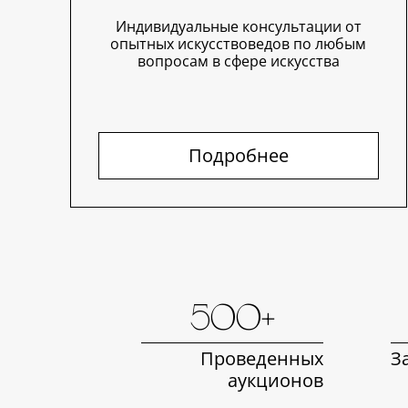
Индивидуальные консультации от
опытных искусствоведов по любым
вопросам в сфере искусства
Подробнее
500+
Проведенных
З
аукционов