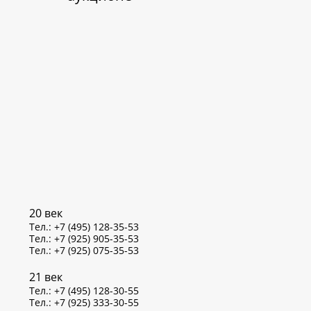
20 век
Тел.: +7 (495) 128-35-53
Тел.: +7 (925) 905-35-53
Тел.: +7 (925) 075-35-53
21 век
Тел.: +7 (495) 128-30-55
Тел.: +7 (925) 333-30-55