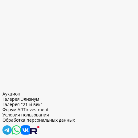
Аукцион
Галерея Элизиум
Галерея "21-й век"
Форум ARTinvestment
Условия пользования
Обработка персональных данных