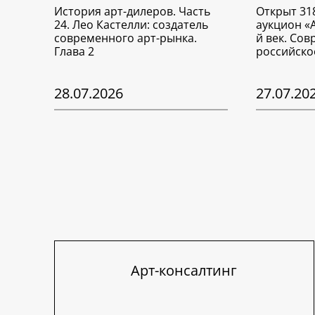
История арт-дилеров. Часть
Открыт 31
24. Лео Кастелли: создатель
аукцион «
современного арт-рынка.
й век. Со
Глава 2
российско
28.07.2026
27.07.20
Арт-консалтинг