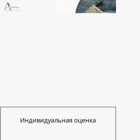
Индивидуальная оценка