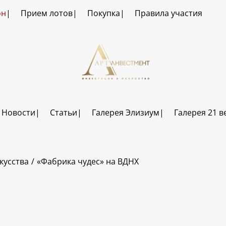
он
Прием лотов
Покупка
Правила участия
Новости
Статьи
Галерея Элизиум
Галерея 21 в
кусства
«Фабрика чудес» на ВДНХ