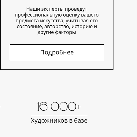
Наши эксперты проведут
профессиональную оценку вашего
предмета искусства, учитывая его
состояние, авторство, историю и
другие факторы
Подробнее
+
16 000+
Художников в базе