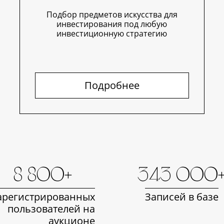
Подбор предметов искусства для
инвестирования под любую
инвестиционную стратегию
Подробнее
8 800+
343 000
арегистрированных
Записей в базе
пользователей на
аукционе