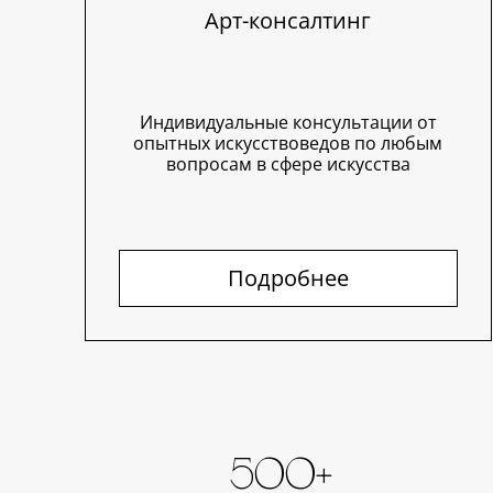
Арт-консалтинг
Индивидуальные консультации от
опытных искусствоведов по любым
вопросам в сфере искусства
Подробнее
500+