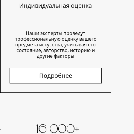
Индивидуальная оценка
Наши эксперты проведут
профессиональную оценку вашего
предмета искусства, учитывая его
состояние, авторство, историю и
другие факторы
Подробнее
+
16 000+