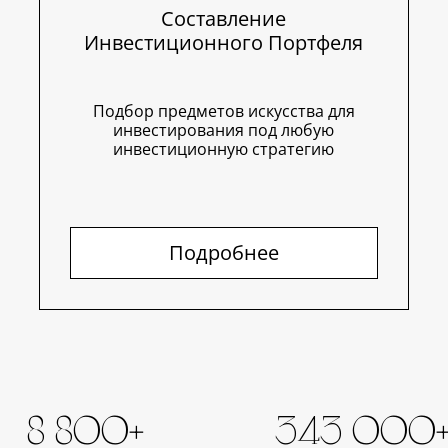
Составление
Инвестиционного Портфеля
Подбор предметов искусства для
инвестирования под любую
инвестиционную стратегию
Подробнее
8 800+
343 000