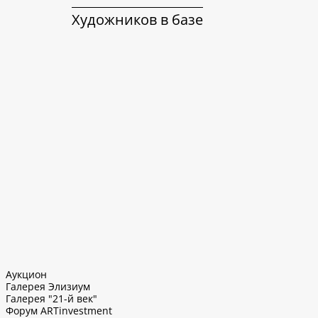
Художников в базе
Аукцион
Галерея Элизиум
Галерея "21-й век"
Форум ARTinvestment