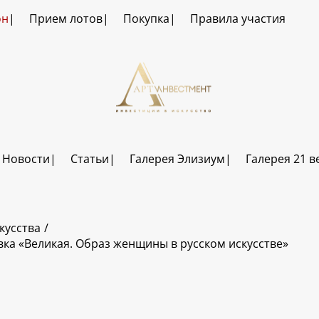
он
Прием лотов
Покупка
Правила участия
Новости
Статьи
Галерея Элизиум
Галерея 21 в
кусства
ка «Великая. Образ женщины в русском искусстве»