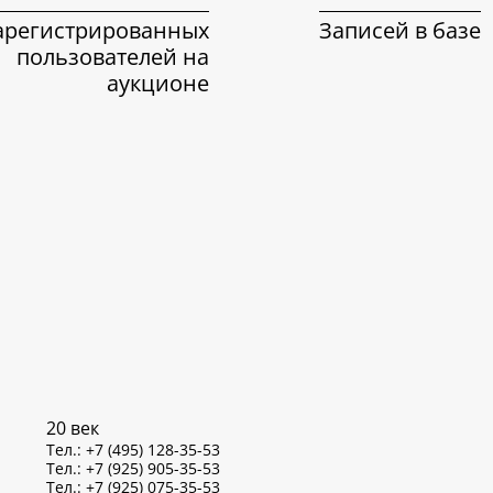
арегистрированных
Записей в базе
пользователей на
аукционе
20 век
Тел.: +7 (495) 128-35-53
Тел.: +7 (925) 905-35-53
Тел.: +7 (925) 075-35-53