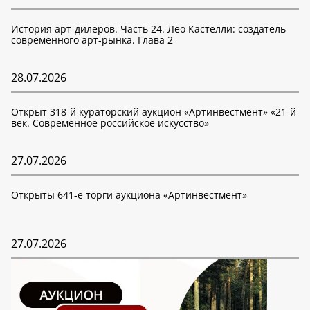
История арт-дилеров. Часть 24. Лео Кастелли: создатель
современного арт-рынка. Глава 2
28.07.2026
Открыт 318-й кураторский аукцион «Артинвестмент» «21-й
век. Современное российское искусство»
27.07.2026
Открыты 641-е торги аукциона «Артинвестмент»
27.07.2026