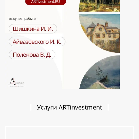
Услуги ARTinvestment