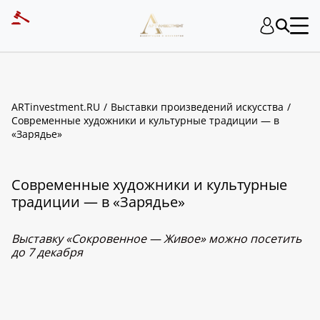
ARTinvestment.RU
Выставки произведений искусства
Современные художники и культурные традиции — в
«Зарядье»
Современные художники и культурные
традиции — в «Зарядье»
Выставку «Сокровенное — Живое» можно посетить
до 7 декабря