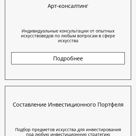
Арт-консалтинг
Индивидуальные консультации от опытных
искусствоведов по любым вопросам в сфере
искусства
Подробнее
Составление Инвестиционного Портфеля
Подбор предметов искусства для инвестирования
под любую инвестиционную стратегию