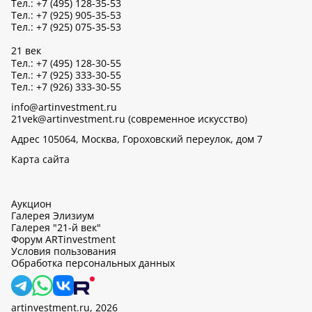
Тел.: +7 (495) 128-35-53
Тел.: +7 (925) 905-35-53
Тел.: +7 (925) 075-35-53
21 век
Тел.: +7 (495) 128-30-55
Тел.: +7 (925) 333-30-55
Тел.: +7 (926) 333-30-55
info@artinvestment.ru
21vek@artinvestment.ru (современное искусство)
Адрес 105064, Москва, Гороховский переулок, дом 7
Карта сайта
Аукцион
Галерея Элизиум
Галерея "21-й век"
Форум ARTinvestment
Условия пользования
Обработка персональных данных
artinvestment.ru, 2026