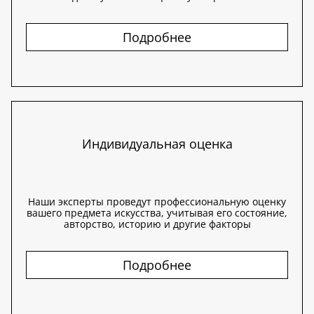
Подробнее
Индивидуальная оценка
Наши эксперты проведут профессиональную оценку
вашего предмета искусства, учитывая его состояние,
авторство, историю и другие факторы
Подробнее