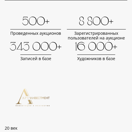
500+
8 800+
Проведенных аукционов
Зарегистрированных
пользователей на аукционе
343 000+
16 000+
Записей в базе
Художников в базе
20 век