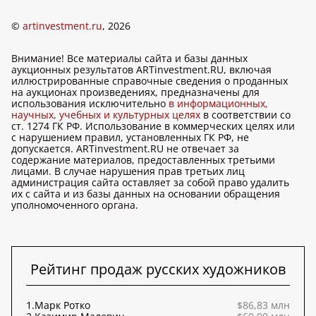
©
artinvestment.ru
, 2026
Внимание! Все материалы сайта и базы данных
аукционных результатов ARTinvestment.RU, включая
иллюстрированные справочные сведения о проданных
на аукционах произведениях, предназначены для
использования исключительно
в информационных,
научных, учебных и культурных целях
в соответствии со
ст. 1274 ГК РФ. Использование в коммерческих целях или
с нарушением правил, установленных ГК РФ, не
допускается. ARTinvestment.RU не отвечает за
содержание материалов, предоставленных третьими
лицами. В случае нарушения прав третьих лиц
администрация сайта оставляет за собой право удалить
их с сайта и из базы данных на основании обращения
уполномоченного органа.
Рейтинг продаж русских художников
1.
Марк Ротко
$86,83 млн