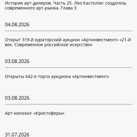
История арт-дилеров. Часть 25. Лео Кастелли: создатель
современного арт-рынка. Глава 3
04.08.2026
Открыт 319-й кураторский аукцион «Артинвестмент» «21-й
век. Современное российское искусство»
03.08.2026
Открыты 642-е торги аукциона «Артинвестмент»
03.08.2026
Арт-кинозал: «Кристоферы»
31.07.2026