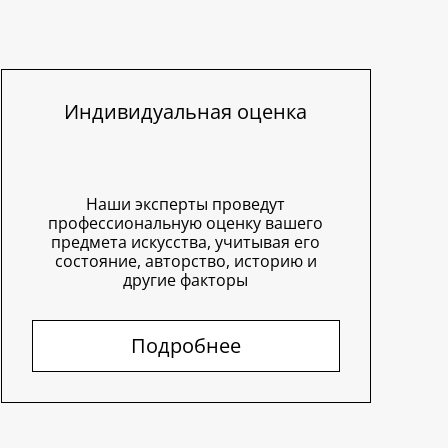
Индивидуальная оценка
Наши эксперты проведут
профессиональную оценку вашего
предмета искусства, учитывая его
состояние, авторство, историю и
другие факторы
Подробнее