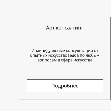
Арт-консалтинг
Индивидуальные консультации от
опытных искусствоведов по любым
вопросам в сфере искусства
Подробнее