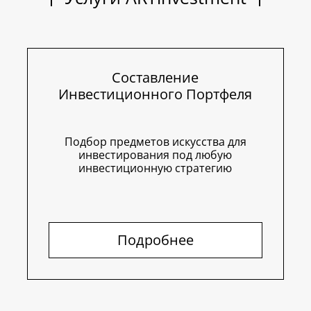
Составление
Инвестиционного Портфеля
Подбор предметов искусства для
инвестирования под любую
инвестиционную стратегию
Подробнее