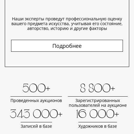
Наши эксперты проведут профессиональную оценку
вашего предмета искусства, учитывая его состояние,
авторство, историю и другие факторы
Подробнее
500+
8 800+
Проведенных аукционов
Зарегистрированных
пользователей на аукционе
343 000+
16 000+
Записей в базе
Художников в базе