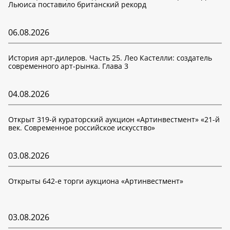
Льюиса поставило британский рекорд
06.08.2026
История арт-дилеров. Часть 25. Лео Кастелли: создатель
современного арт-рынка. Глава 3
04.08.2026
Открыт 319-й кураторский аукцион «Артинвестмент» «21-й
век. Современное российское искусство»
03.08.2026
Открыты 642-е торги аукциона «Артинвестмент»
03.08.2026