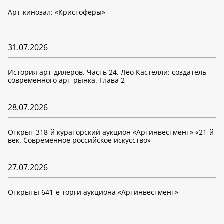
Арт-кинозал: «Кристоферы»
31.07.2026
История арт-дилеров. Часть 24. Лео Кастелли: создатель
современного арт-рынка. Глава 2
28.07.2026
Открыт 318-й кураторский аукцион «Артинвестмент» «21-й
век. Современное российское искусство»
27.07.2026
Открыты 641-е торги аукциона «Артинвестмент»