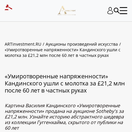
ARTinvestment.RU
Аукционы произведений искусства
«Умиротворенные напряженности» Кандинского ушли с
молотка за £21,2 млн после 60 лет в частных руках
«Умиротворенные напряженности»
Кандинского ушли с молотка за £21,2 млн
после 60 лет в частных руках
Картина Василия Кандинского «Умиротворенные
напряженности» продана на аукционе Sotheby's за
£21,2 млн. Узнайте историю абстрактного шедевра
из коллекции Гуггенхайма, скрытого от публики на
60 лет