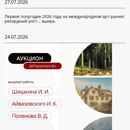
27.07.2026
Первое полугодие 2026 года на международном арт-рынке:
рекордный рост… вширь
24.07.2026