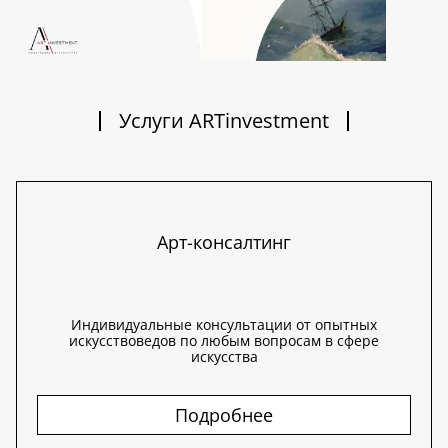
Услуги ARTinvestment
Арт-консалтинг
Индивидуальные консультации от опытных
искусствоведов по любым вопросам в сфере
искусства
Подробнее