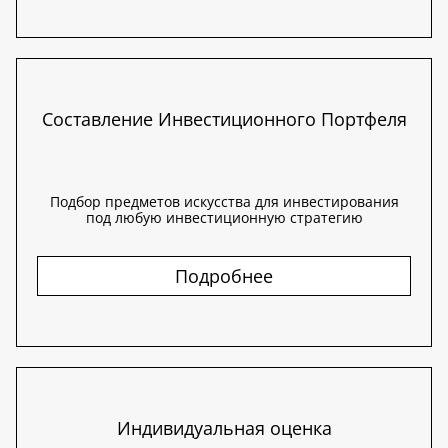
Составление Инвестиционного Портфеля
Подбор предметов искусства для инвестирования
под любую инвестиционную стратегию
Подробнее
Индивидуальная оценка