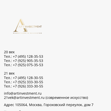
20 век
Тел.: +7 (495) 128-35-53
Тел.: +7 (925) 905-35-53
Тел.: +7 (925) 075-35-53
21 век
Тел.: +7 (495) 128-30-55
Тел.: +7 (925) 333-30-55
Тел.: +7 (926) 333-30-55
info@artinvestment.ru
21vek@artinvestment.ru (современное искусство)
Адрес 105064, Москва, Гороховский переулок, дом 7