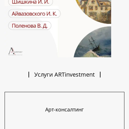
Услуги ARTinvestment
Арт-консалтинг