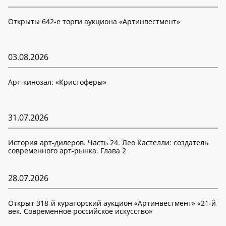
Открыты 642-е торги аукциона «Артинвестмент»
03.08.2026
Арт-кинозал: «Кристоферы»
31.07.2026
История арт-дилеров. Часть 24. Лео Кастелли: создатель
современного арт-рынка. Глава 2
28.07.2026
Открыт 318-й кураторский аукцион «Артинвестмент» «21-й
век. Современное российское искусство»