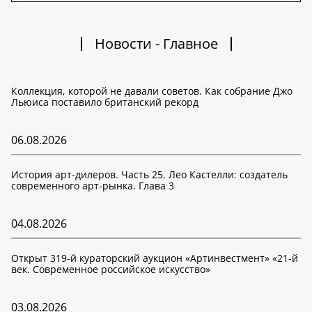
Новости - Главное
Коллекция, которой не давали советов. Как собрание Джо
Льюиса поставило британский рекорд
06.08.2026
История арт-дилеров. Часть 25. Лео Кастелли: создатель
современного арт-рынка. Глава 3
04.08.2026
Открыт 319-й кураторский аукцион «Артинвестмент» «21-й
век. Современное российское искусство»
03.08.2026