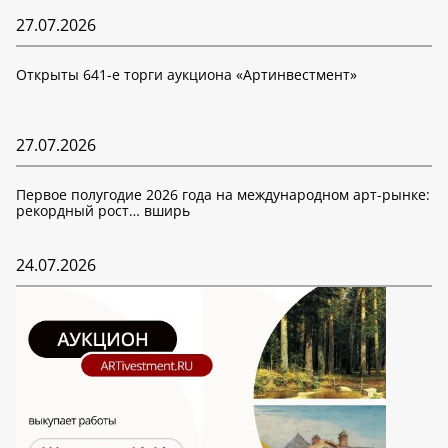
27.07.2026
Открыты 641-е торги аукциона «Артинвестмент»
27.07.2026
Первое полугодие 2026 года на международном арт-рынке:
рекордный рост… вширь
24.07.2026