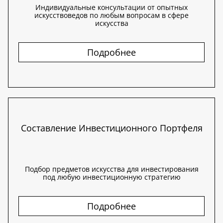
Индивидуальные консультации от опытных
искусствоведов по любым вопросам в сфере
искусства
Подробнее
Составление Инвестиционного Портфеля
Подбор предметов искусства для инвестирования
под любую инвестиционную стратегию
Подробнее