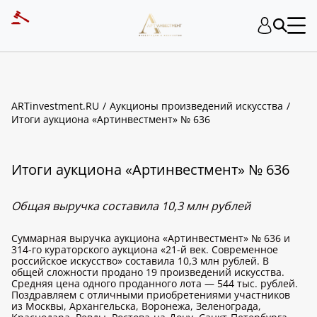
ARTinvestment.RU
Аукционы произведений искусства
Итоги аукциона «Артинвестмент» № 636
Итоги аукциона «Артинвестмент» № 636
Общая выручка составила 10,3 млн рублей
Суммарная выручка аукциона «Артинвестмент» № 636 и
314-го кураторского аукциона «21-й век. Современное
российское искусство» составила 10,3 млн рублей. В
общей сложности продано 19 произведений искусства.
Средняя цена одного проданного лота — 544 тыс. рублей.
Поздравляем с отличными приобретениями участников
из Москвы, Архангельска, Воронежа, Зеленограда,