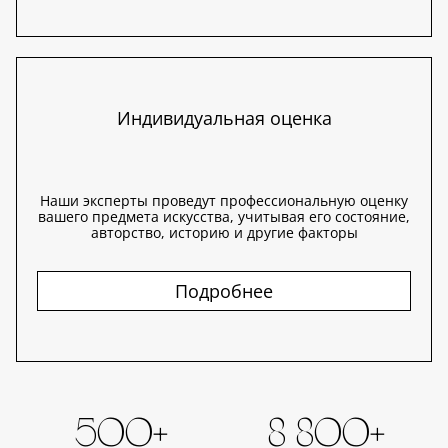
Индивидуальная оценка
Наши эксперты проведут профессиональную оценку
вашего предмета искусства, учитывая его состояние,
авторство, историю и другие факторы
Подробнее
500+
8 800+