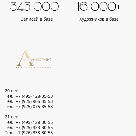
343 000+
16 000+
Записей в базе
Художников в базе
20 век
Тел.: +7 (495) 128-35-53
Тел.: +7 (925) 905-35-53
Тел.: +7 (925) 075-35-53
21 век
Тел.: +7 (495) 128-30-55
Тел.: +7 (925) 333-30-55
Тел.: +7 (926) 333-30-55