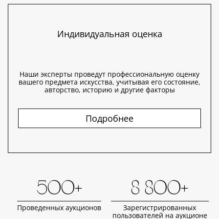
Индивидуальная оценка
Наши эксперты проведут профессиональную оценку
вашего предмета искусства, учитывая его состояние,
авторство, историю и другие факторы
Подробнее
500+
8 800+
Проведенных аукционов
Зарегистрированных
пользователей на аукционе