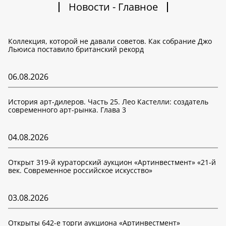
Новости - Главное
Коллекция, которой не давали советов. Как собрание Джо
Льюиса поставило британский рекорд
06.08.2026
История арт-дилеров. Часть 25. Лео Кастелли: создатель
современного арт-рынка. Глава 3
04.08.2026
Открыт 319-й кураторский аукцион «Артинвестмент» «21-й
век. Современное российское искусство»
03.08.2026
Открыты 642-е торги аукциона «Артинвестмент»