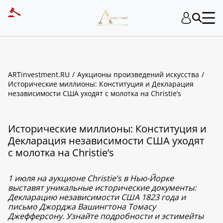
ARTinvestment.RU
Аукционы произведений искусства
Исторические миллионы: Конституция и Декларация
независимости США уходят с молотка на Christie’s
Исторические миллионы: Конституция и
Декларация независимости США уходят
с молотка на Christie’s
1 июля на аукционе Christie’s в Нью-Йорке
выставят уникальные исторические документы:
Декларацию независимости США 1823 года и
письмо Джорджа Вашингтона Томасу
Джефферсону. Узнайте подробности и эстимейты