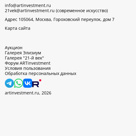
info@artinvestment.ru
21vek@artinvestment.ru (современное искусство)
Адрес 105064, Москва, Гороховский переулок, дом 7
Карта сайта
Аукцион
Галерея Элизиум
Галерея "21-й век"
Форум ARTinvestment
Условия пользования
Обработка персональных данных
artinvestment.ru, 2026