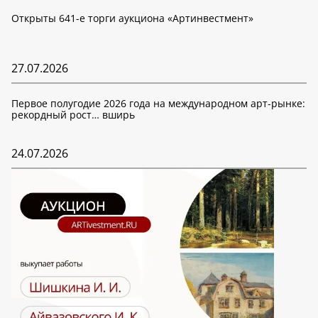
Открыты 641-е торги аукциона «Артинвестмент»
27.07.2026
Первое полугодие 2026 года на международном арт-рынке:
рекордный рост… вширь
24.07.2026