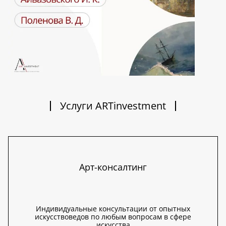
Услуги ARTinvestment
Арт-консалтинг
Индивидуальные консультации от опытных
искусствоведов по любым вопросам в сфере
искусства