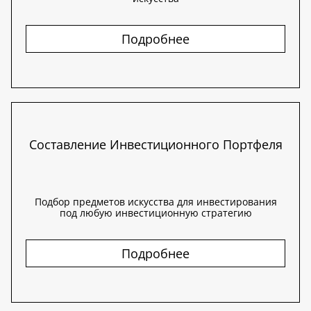
Подробнее
Составление Инвестиционного Портфеля
Подбор предметов искусства для инвестирования
под любую инвестиционную стратегию
Подробнее