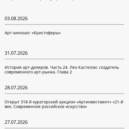
03.08.2026
Арт-кинозал: «Кристоферы»
31.07.2026
История арт-дилеров. Часть 24. Лео Кастелли: создатель
современного арт-рынка. Глава 2
28.07.2026
Открыт 318-й кураторский аукцион «Артинвестмент» «21-й
век. Современное российское искусство»
27.07.2026