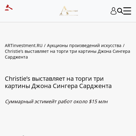
ARTinvestment.RU
Аукционы произведений искусства
Christie’s выставляет на торги три картины Джона Сингера
Сарджента
Christie’s выставляет на торги три
картины Джона Сингера Сарджента
Суммарный эстимейт работ около $15 млн