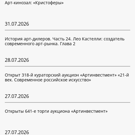
Арт-кинозал: «Кристоферы»
31.07.2026
История арт-дилеров. Часть 24. Лео Кастелли: создатель
современного арт-рынка. Глава 2
28.07.2026
Открыт 318-й кураторский аукцион «Артинвестмент» «21-й
век. Современное российское искусство»
27.07.2026
Открыты 641-е торги аукциона «Артинвестмент»
27.07.2026