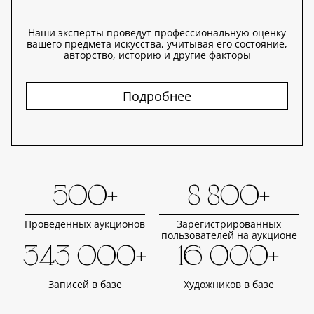
Наши эксперты проведут профессиональную оценку
вашего предмета искусства, учитывая его состояние,
авторство, историю и другие факторы
Подробнее
500+
8 800+
Проведенных аукционов
Зарегистрированных
пользователей на аукционе
343 000+
16 000+
Записей в базе
Художников в базе