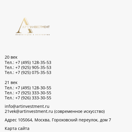
20 век
Тел.: +7 (495) 128-35-53
Тел.: +7 (925) 905-35-53
Тел.: +7 (925) 075-35-53
21 век
Тел.: +7 (495) 128-30-55
Тел.: +7 (925) 333-30-55
Тел.: +7 (926) 333-30-55
info@artinvestment.ru
21vek@artinvestment.ru (современное искусство)
Адрес 105064, Москва, Гороховский переулок, дом 7
Карта сайта