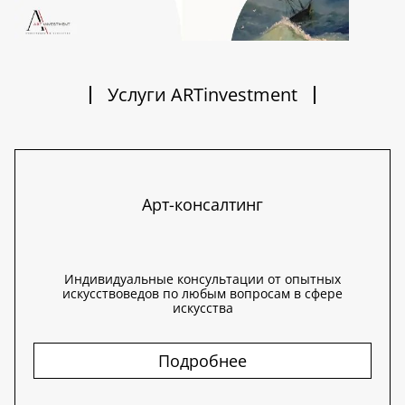
Услуги ARTinvestment
Арт-консалтинг
Индивидуальные консультации от опытных
искусствоведов по любым вопросам в сфере
искусства
Подробнее