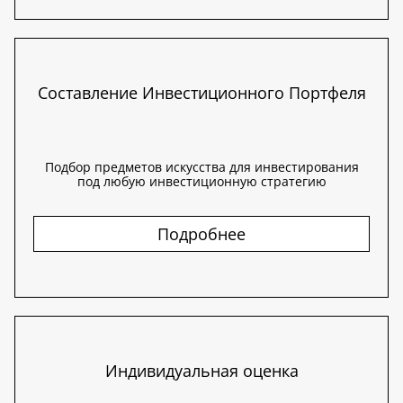
Составление Инвестиционного Портфеля
Подбор предметов искусства для инвестирования
под любую инвестиционную стратегию
Подробнее
Индивидуальная оценка