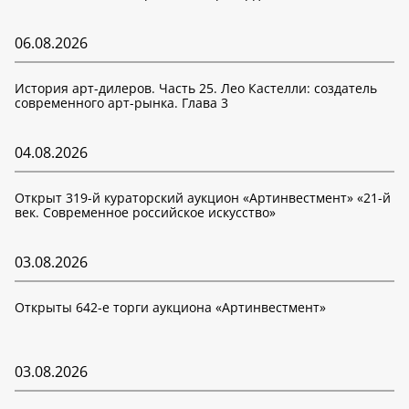
06.08.2026
История арт-дилеров. Часть 25. Лео Кастелли: создатель
современного арт-рынка. Глава 3
04.08.2026
Открыт 319-й кураторский аукцион «Артинвестмент» «21-й
век. Современное российское искусство»
03.08.2026
Открыты 642-е торги аукциона «Артинвестмент»
03.08.2026