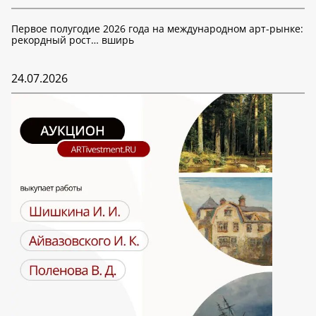
Первое полугодие 2026 года на международном арт-рынке:
рекордный рост… вширь
24.07.2026