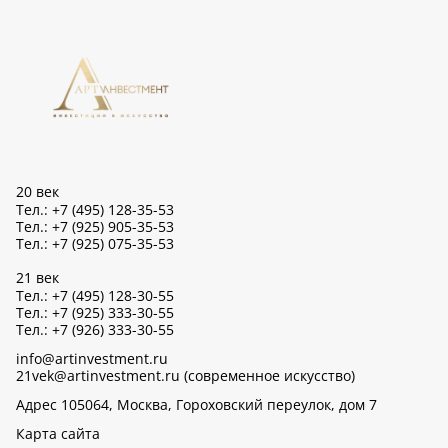
20 век
Тел.: +7 (495) 128-35-53
Тел.: +7 (925) 905-35-53
Тел.: +7 (925) 075-35-53
21 век
Тел.: +7 (495) 128-30-55
Тел.: +7 (925) 333-30-55
Тел.: +7 (926) 333-30-55
info@artinvestment.ru
21vek@artinvestment.ru (современное искусство)
Адрес 105064, Москва, Гороховский переулок, дом 7
Карта сайта