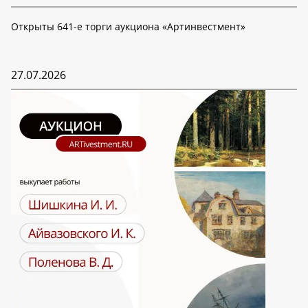
Открыты 641-е торги аукциона «Артинвестмент»
27.07.2026