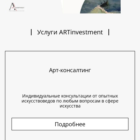
Услуги ARTinvestment
Арт-консалтинг
Индивидуальные консультации от опытных
искусствоведов по любым вопросам в сфере
искусства
Подробнее