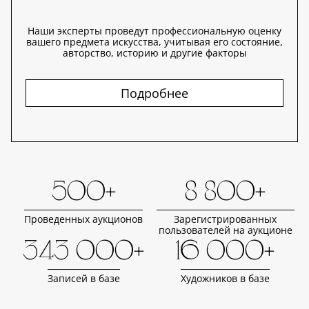
Наши эксперты проведут профессиональную оценку
вашего предмета искусства, учитывая его состояние,
авторство, историю и другие факторы
Подробнее
500+
8 800+
Проведенных аукционов
Зарегистрированных
пользователей на аукционе
343 000+
16 000+
Записей в базе
Художников в базе