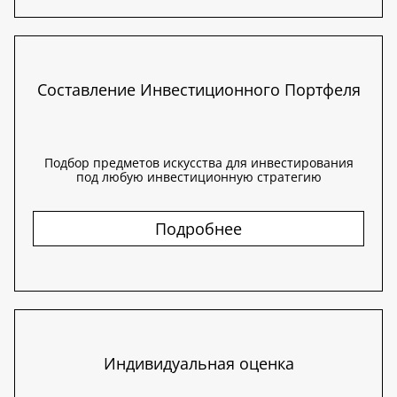
Составление Инвестиционного Портфеля
Подбор предметов искусства для инвестирования
под любую инвестиционную стратегию
Подробнее
Индивидуальная оценка