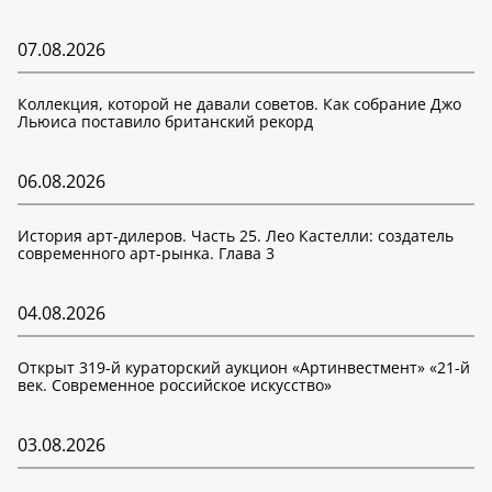
07.08.2026
Коллекция, которой не давали советов. Как собрание Джо
Льюиса поставило британский рекорд
06.08.2026
История арт-дилеров. Часть 25. Лео Кастелли: создатель
современного арт-рынка. Глава 3
04.08.2026
Открыт 319-й кураторский аукцион «Артинвестмент» «21-й
век. Современное российское искусство»
03.08.2026