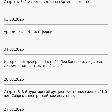
Открыты 642-е торги аукциона «Артинвестмент»
03.08.2026
Арт-кинозал: «Кристоферы»
31.07.2026
История арт-дилеров. Часть 24. Лео Кастелли: создатель
современного арт-рынка. Глава 2
28.07.2026
Открыт 318-й кураторский аукцион «Артинвестмент» «21-й
век. Современное российское искусство»
27.07.2026