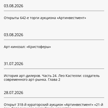
03.08.2026
Открыты 642-е торги аукциона «Артинвестмент»
03.08.2026
Арт-кинозал: «Кристоферы»
31.07.2026
История арт-дилеров. Часть 24. Лео Кастелли: создатель
современного арт-рынка. Глава 2
28.07.2026
Открыт 318-й кураторский аукцион «Артинвестмент» «21-й