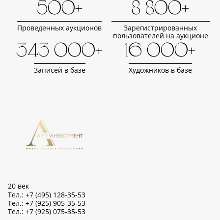
500+
8 800+
Проведенных аукционов
Зарегистрированных
пользователей на аукционе
343 000+
16 000+
Записей в базе
Художников в базе
20 век
Тел.: +7 (495) 128-35-53
Тел.: +7 (925) 905-35-53
Тел.: +7 (925) 075-35-53