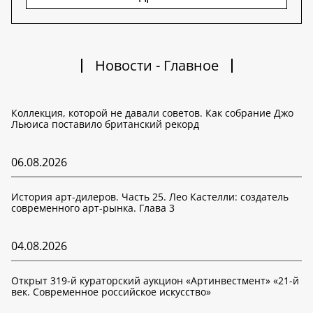
Новости - Главное
Коллекция, которой не давали советов. Как собрание Джо
Льюиса поставило британский рекорд
06.08.2026
История арт-дилеров. Часть 25. Лео Кастелли: создатель
современного арт-рынка. Глава 3
04.08.2026
Открыт 319-й кураторский аукцион «Артинвестмент» «21-й
век. Современное российское искусство»