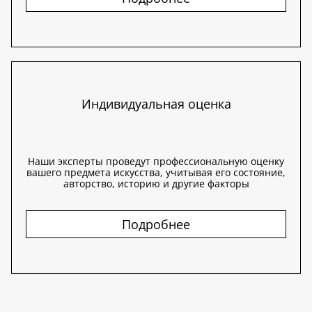
Индивидуальная оценка
Наши эксперты проведут профессиональную оценку
вашего предмета искусства, учитывая его состояние,
авторство, историю и другие факторы
Подробнее