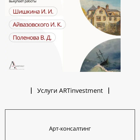
Услуги ARTinvestment
Арт-консалтинг