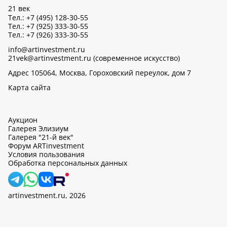
21 век
Тел.: +7 (495) 128-30-55
Тел.: +7 (925) 333-30-55
Тел.: +7 (926) 333-30-55
info@artinvestment.ru
21vek@artinvestment.ru (современное искусство)
Адрес 105064, Москва, Гороховский переулок, дом 7
Карта сайта
Аукцион
Галерея Элизиум
Галерея "21-й век"
Форум ARTinvestment
Условия пользования
Обработка персональных данных
artinvestment.ru, 2026