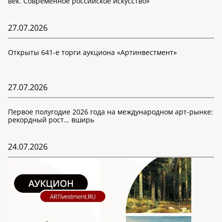
век. Современное российское искусство»
27.07.2026
Открыты 641-е торги аукциона «Артинвестмент»
27.07.2026
Первое полугодие 2026 года на международном арт-рынке:
рекордный рост… вширь
24.07.2026