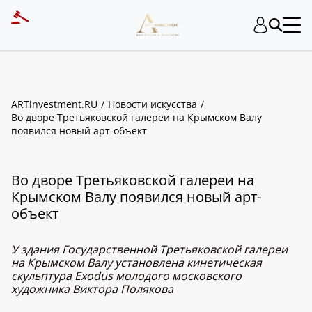
ARTinvestment.RU
Новости искусства
Во дворе Третьяковской галереи на Крымском Валу
появился новый арт-объект
Во дворе Третьяковской галереи на
Крымском Валу появился новый арт-
объект
У здания Государственной Третьяковской галереи
на Крымском Валу установлена кинетическая
скульптура Exodus молодого московского
художника Виктора Полякова