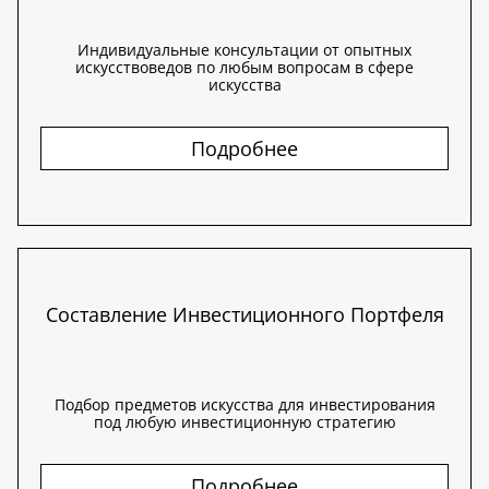
Индивидуальные консультации от опытных
искусствоведов по любым вопросам в сфере
искусства
Подробнее
Составление Инвестиционного Портфеля
Подбор предметов искусства для инвестирования
под любую инвестиционную стратегию
Подробнее