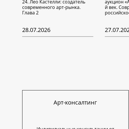
24. Лео Кастелли: создатель
аукцион «
современного арт-рынка.
й век. Со
Глава 2
российско
28.07.2026
27.07.20
Арт-консалтинг