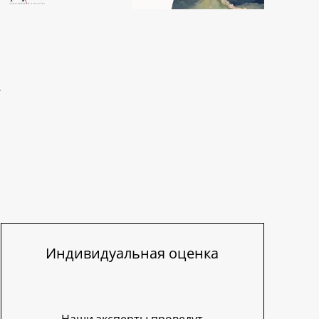
Индивидуальная оценка