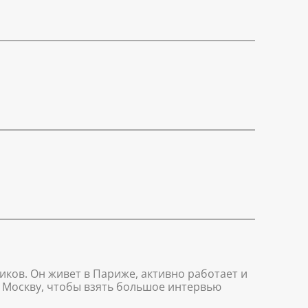
ков. Он живет в Париже, активно работает и
в Москву, чтобы взять большое интервью