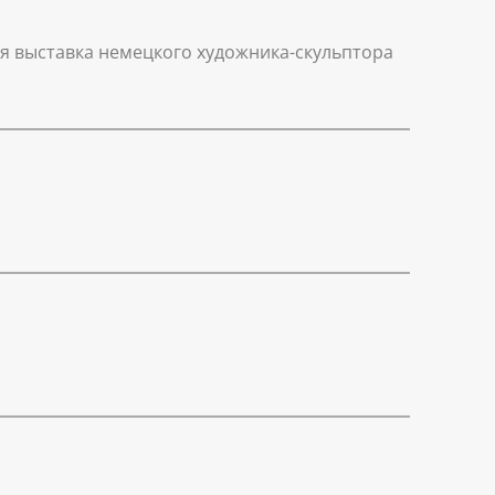
ая выставка немецкого художника-скульптора