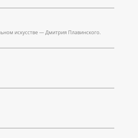
льном искусстве — Дмитрия Плавинского.