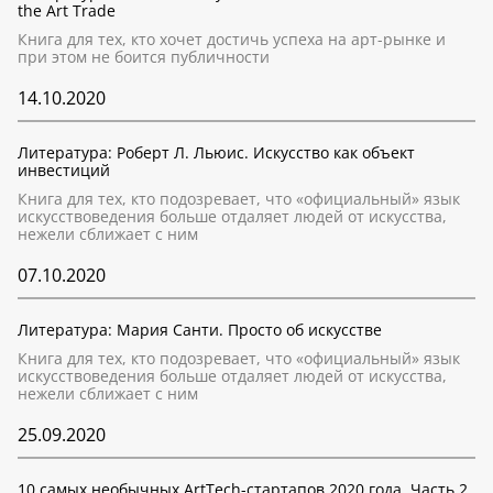
the Art Trade
Книга для тех, кто хочет достичь успеха на арт-рынке и
при этом не боится публичности
14.10.2020
Литература: Роберт Л. Льюис. Искусство как объект
инвестиций
Книга для тех, кто подозревает, что «официальный» язык
искусствоведения больше отдаляет людей от искусства,
нежели сближает с ним
07.10.2020
Литература: Мария Санти. Просто об искусстве
Книга для тех, кто подозревает, что «официальный» язык
искусствоведения больше отдаляет людей от искусства,
нежели сближает с ним
25.09.2020
10 самых необычных ArtTech-стартапов 2020 года. Часть 2