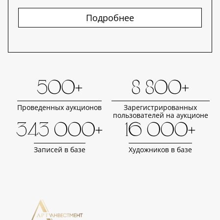
Подробнее
500+
8 800+
Проведенных аукционов
Зарегистрированных
пользователей на аукционе
343 000+
16 000+
Записей в базе
Художников в базе