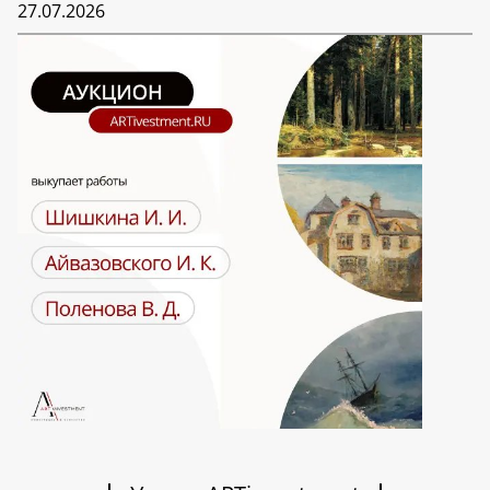
27.07.2026