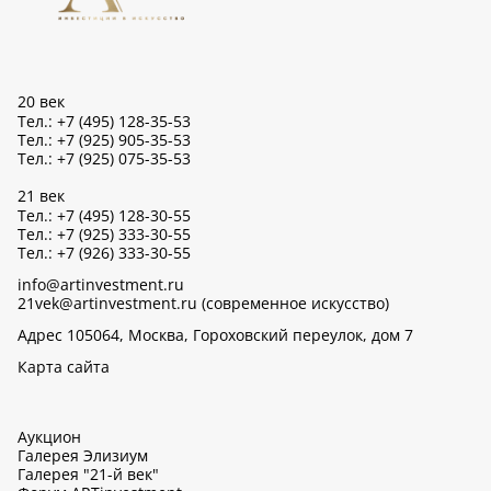
20 век
Тел.: +7 (495) 128-35-53
Тел.: +7 (925) 905-35-53
Тел.: +7 (925) 075-35-53
21 век
Тел.: +7 (495) 128-30-55
Тел.: +7 (925) 333-30-55
Тел.: +7 (926) 333-30-55
info@artinvestment.ru
21vek@artinvestment.ru (современное искусство)
Адрес 105064, Москва, Гороховский переулок, дом 7
Карта сайта
Аукцион
Галерея Элизиум
Галерея "21-й век"