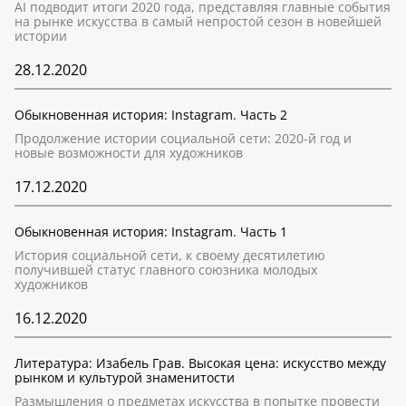
AI подводит итоги 2020 года, представляя главные события
на рынке искусства в самый непростой сезон в новейшей
истории
28.12.2020
Обыкновенная история: Instagram. Часть 2
Продолжение истории социальной сети: 2020-й год и
новые возможности для художников
17.12.2020
Обыкновенная история: Instagram. Часть 1
История социальной сети, к своему десятилетию
получившей статус главного союзника молодых
художников
16.12.2020
Литература: Изабель Грав. Высокая цена: искусство между
рынком и культурой знаменитости
Размышления о предметах искусства в попытке провести