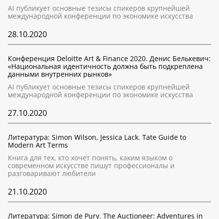
AI публикует основные тезисы спикеров крупнейшей
международной конференции по экономике искусства
28.10.2020
Конференция Deloitte Art & Finance 2020. Денис Белькевич:
«Национальная идентичность должна быть подкреплена
данными внутренних рынков»
AI публикует основные тезисы спикеров крупнейшей
международной конференции по экономике искусства
27.10.2020
Литература: Simon Wilson, Jessica Lack. Tate Guide to
Modern Art Terms
Книга для тех, кто хочет понять, каким языком о
современном искусстве пишут профессионалы и
разговаривают любители
21.10.2020
Литература: Simon de Pury. The Auctioneer: Adventures in