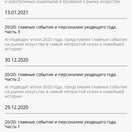
и электронных кошельков в привязке к рынку искусства
13.01.2021
20/20: главные события и персоналии уходящего года.
Часть 3
AI подводит итоги 2020 года, представляя главные события
на рынке искусства в самый непростой сезон в новейшей
истории
30.12.2020
20/20: главные события и персоналии уходящего года.
Часть 2
AI подводит итоги 2020 года, представляя главные события
на рынке искусства в самый непростой сезон в новейшей
истории
29.12.2020
20/20: главные события и персоналии уходящего года.
Часть 1