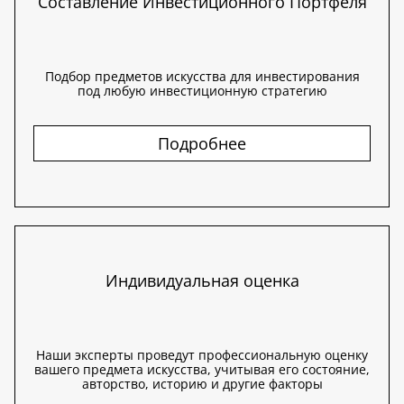
Составление Инвестиционного Портфеля
Подбор предметов искусства для инвестирования
под любую инвестиционную стратегию
Подробнее
Индивидуальная оценка
Наши эксперты проведут профессиональную оценку
вашего предмета искусства, учитывая его состояние,
авторство, историю и другие факторы