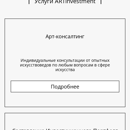
Услуги ARTinvestment
Арт-консалтинг
Индивидуальные консультации от опытных
искусствоведов по любым вопросам в сфере
искусства
Подробнее