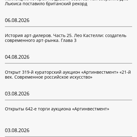
Льюиса поставило британский рекорд
06.08.2026
История арт-дилеров. Часть 25. Лео Кастелли: создатель
современного арт-рынка. Глава 3
04.08.2026
Открыт 319-й кураторский аукцион «Артинвестмент» «21-й
век. Современное российское искусство»
03.08.2026
Открыты 642-е торги аукциона «Артинвестмент»
03.08.2026