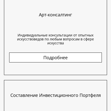
Арт-консалтинг
Индивидуальные консультации от опытных
искусствоведов по любым вопросам в сфере
искусства
Подробнее
Составление Инвестиционного Портфеля