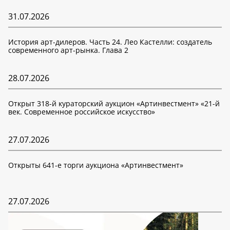
31.07.2026
История арт-дилеров. Часть 24. Лео Кастелли: создатель
современного арт-рынка. Глава 2
28.07.2026
Открыт 318-й кураторский аукцион «Артинвестмент» «21-й
век. Современное российское искусство»
27.07.2026
Открыты 641-е торги аукциона «Артинвестмент»
27.07.2026