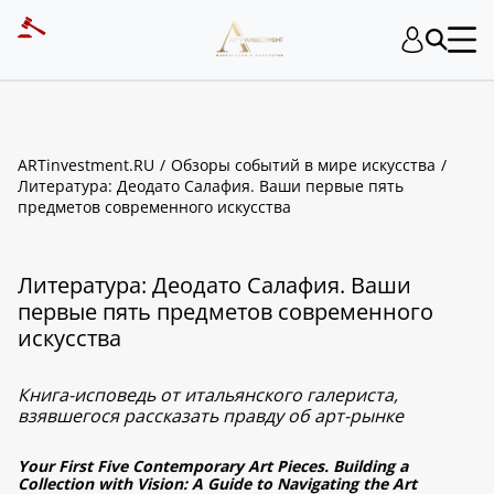
ARTinvestment.RU
Обзоры событий в мире искусства
Литература: Деодато Салафия. Ваши первые пять
предметов современного искусства
Литература: Деодато Салафия. Ваши
первые пять предметов современного
искусства
Книга-исповедь от итальянского галериста,
взявшегося рассказать правду об арт-рынке
Your First Five Contemporary Art Pieces. Building a
Collection with Vision: A Guide to Navigating the Art