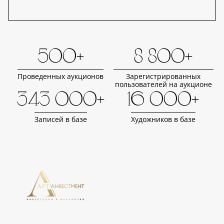
500+
8 800+
Проведенных аукционов
Зарегистрированных
пользователей на аукционе
343 000+
16 000+
Записей в базе
Художников в базе