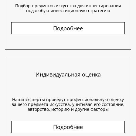
Подбор предметов искусства для инвестирования
под любую инвестиционную стратегию
Подробнее
Индивидуальная оценка
Наши эксперты проведут профессиональную оценку
вашего предмета искусства, учитывая его состояние,
авторство, историю и другие факторы
Подробнее