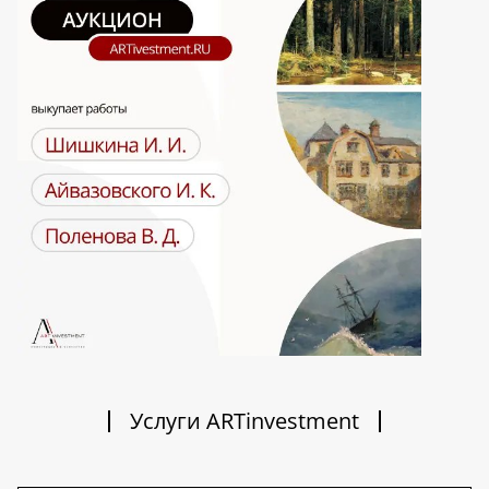
Услуги ARTinvestment