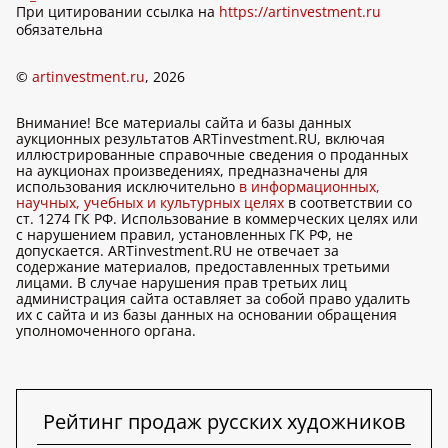
При цитировании ссылка на
https://artinvestment.ru
обязательна
©
artinvestment.ru
, 2026
Внимание! Все материалы сайта и базы данных
аукционных результатов ARTinvestment.RU, включая
иллюстрированные справочные сведения о проданных
на аукционах произведениях, предназначены для
использования исключительно
в информационных,
научных, учебных и культурных целях
в соответствии со
ст. 1274 ГК РФ. Использование в коммерческих целях или
с нарушением правил, установленных ГК РФ, не
допускается. ARTinvestment.RU не отвечает за
содержание материалов, предоставленных третьими
лицами. В случае нарушения прав третьих лиц
администрация сайта оставляет за собой право удалить
их с сайта и из базы данных на основании обращения
уполномоченного органа.
Рейтинг продаж русских художников