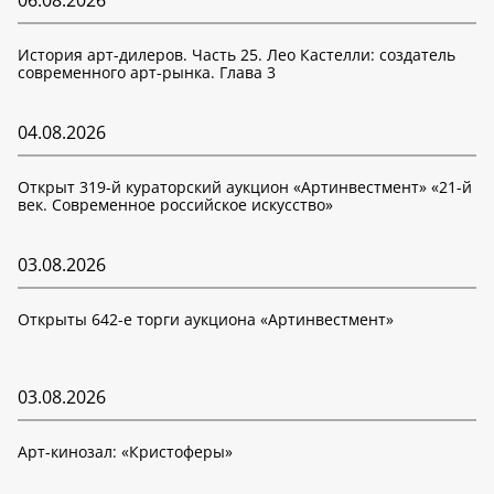
06.08.2026
История арт-дилеров. Часть 25. Лео Кастелли: создатель
современного арт-рынка. Глава 3
04.08.2026
Открыт 319-й кураторский аукцион «Артинвестмент» «21-й
век. Современное российское искусство»
03.08.2026
Открыты 642-е торги аукциона «Артинвестмент»
03.08.2026
Арт-кинозал: «Кристоферы»