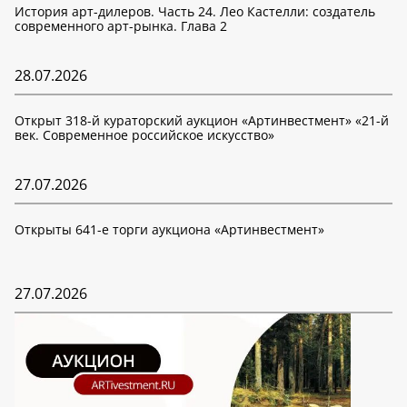
История арт-дилеров. Часть 24. Лео Кастелли: создатель
современного арт-рынка. Глава 2
28.07.2026
Открыт 318-й кураторский аукцион «Артинвестмент» «21-й
век. Современное российское искусство»
27.07.2026
Открыты 641-е торги аукциона «Артинвестмент»
27.07.2026