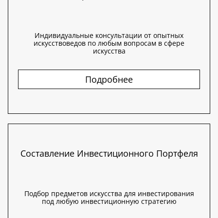
Индивидуальные консультации от опытных
искусствоведов по любым вопросам в сфере
искусства
Подробнее
Составление Инвестиционного Портфеля
Подбор предметов искусства для инвестирования
под любую инвестиционную стратегию