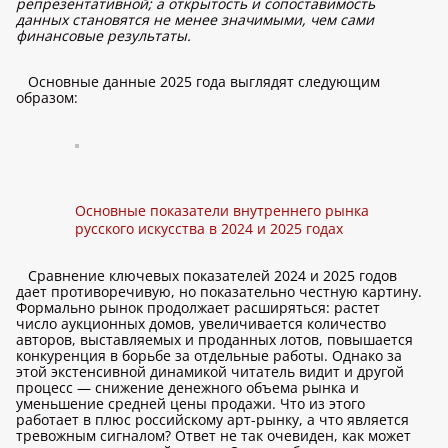
репрезентативной; а открытость и сопоставимость
данных становятся не менее значимыми, чем сами
финансовые результаты.
Основные данные 2025 года выглядят следующим
образом:
Основные показатели внутреннего рынка
русского искусства в 2024 и 2025 годах
Сравнение ключевых показателей 2024 и 2025 годов
дает противоречивую, но показательно честную картину.
Формально рынок продолжает расширяться: растет
число аукционных домов, увеличивается количество
авторов, выставляемых и проданных лотов, повышается
конкуренция в борьбе за отдельные работы. Однако за
этой экстенсивной динамикой читатель видит и другой
процесс — снижение денежного объема рынка и
уменьшение средней цены продажи. Что из этого
работает в плюс российскому арт-рынку, а что является
тревожным сигналом? Ответ не так очевиден, как может