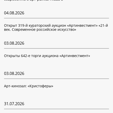
04.08.2026
Открыт 319-й кураторский аукцион «Артинвестмент» «21-й
век. Современное российское искусство»
03.08.2026
Открыты 642-е торги аукциона «Артинвестмент»
03.08.2026
Арт-кинозал: «Кристоферы»
31.07.2026