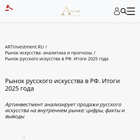
ARTinvestment.RU
Рынок искусства: аналитика и прогнозы
Рынок русского искусства в РФ. Итоги 2025 года
Рынок русского искусства в РФ. Итоги
2025 года
Артинвестмент анализирует продажи русского
искусства на внутреннем рынке: цифры, факты и
выводы