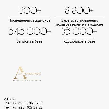
500+
8 800+
Проведенных аукционов
Зарегистрированных
пользователей на аукционе
343 000+
16 000+
Записей в базе
Художников в базе
20 век
Тел.: +7 (495) 128-35-53
Тел.: +7 (925) 905-35-53