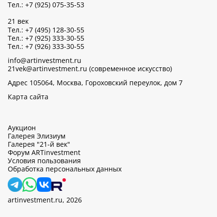
Тел.: +7 (925) 075-35-53
21 век
Тел.: +7 (495) 128-30-55
Тел.: +7 (925) 333-30-55
Тел.: +7 (926) 333-30-55
info@artinvestment.ru
21vek@artinvestment.ru (современное искусство)
Адрес 105064, Москва, Гороховский переулок, дом 7
Карта сайта
Аукцион
Галерея Элизиум
Галерея "21-й век"
Форум ARTinvestment
Условия пользования
Обработка персональных данных
artinvestment.ru, 2026