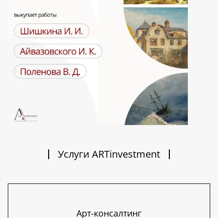
Услуги ARTinvestment
Арт-консалтинг