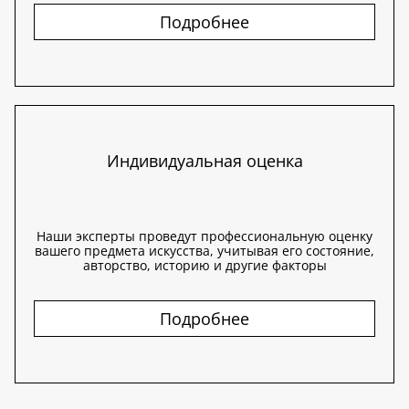
Подробнее
Индивидуальная оценка
Наши эксперты проведут профессиональную оценку
вашего предмета искусства, учитывая его состояние,
авторство, историю и другие факторы
Подробнее