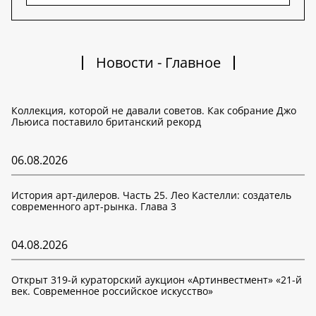
Новости - Главное
Коллекция, которой не давали советов. Как собрание Джо
Льюиса поставило британский рекорд
06.08.2026
История арт-дилеров. Часть 25. Лео Кастелли: создатель
современного арт-рынка. Глава 3
04.08.2026
Открыт 319-й кураторский аукцион «Артинвестмент» «21-й
век. Современное российское искусство»