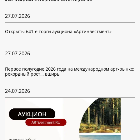
27.07.2026
Открыты 641-е торги аукциона «Артинвестмент»
27.07.2026
Первое полугодие 2026 года на международном арт-рынке:
рекордный рост… вширь
24.07.2026