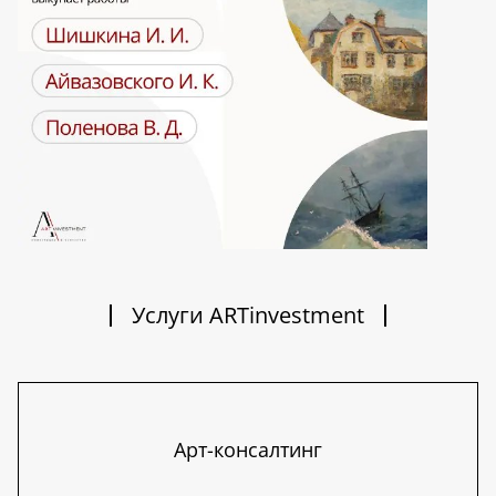
Услуги ARTinvestment
Арт-консалтинг