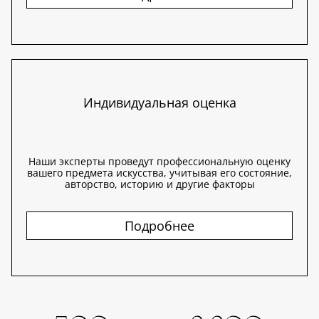
Индивидуальная оценка
Наши эксперты проведут профессиональную оценку
вашего предмета искусства, учитывая его состояние,
авторство, историю и другие факторы
Подробнее