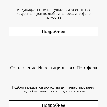
Индивидуальные консультации от опытных
искусствоведов по любым вопросам в сфере
искусства
Подробнее
Составление Инвестиционного Портфеля
Подбор предметов искусства для инвестирования
под любую инвестиционную стратегию
Подробнее