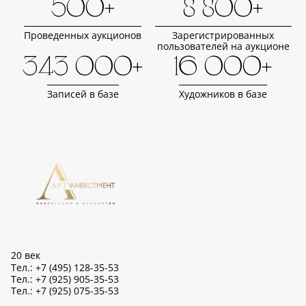
500+
8 800+
Проведенных аукционов
Зарегистрированных
пользователей на аукционе
343 000+
16 000+
Записей в базе
Художников в базе
20 век
Тел.: +7 (495) 128-35-53
Тел.: +7 (925) 905-35-53
Тел.: +7 (925) 075-35-53