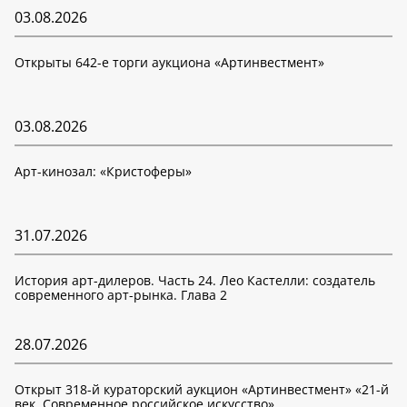
03.08.2026
Открыты 642-е торги аукциона «Артинвестмент»
03.08.2026
Арт-кинозал: «Кристоферы»
31.07.2026
История арт-дилеров. Часть 24. Лео Кастелли: создатель
современного арт-рынка. Глава 2
28.07.2026
Открыт 318-й кураторский аукцион «Артинвестмент» «21-й
век. Современное российское искусство»