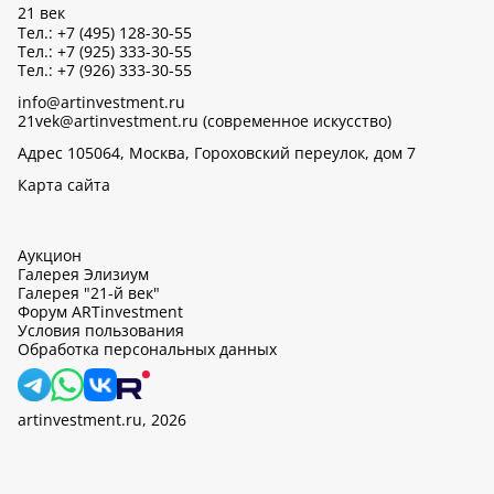
21 век
Тел.: +7 (495) 128-30-55
Тел.: +7 (925) 333-30-55
Тел.: +7 (926) 333-30-55
info@artinvestment.ru
21vek@artinvestment.ru (современное искусство)
Адрес 105064, Москва, Гороховский переулок, дом 7
Карта сайта
Аукцион
Галерея Элизиум
Галерея "21-й век"
Форум ARTinvestment
Условия пользования
Обработка персональных данных
artinvestment.ru, 2026