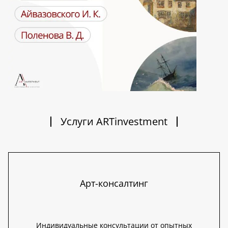
Услуги ARTinvestment
Арт-консалтинг
Индивидуальные консультации от опытных