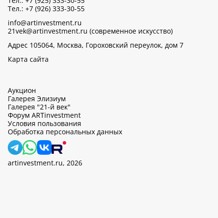
Тел.: +7 (925) 333-30-55
Тел.: +7 (926) 333-30-55
info@artinvestment.ru
21vek@artinvestment.ru (современное искусство)
Адрес 105064, Москва, Гороховский переулок, дом 7
Карта сайта
Аукцион
Галерея Элизиум
Галерея "21-й век"
Форум ARTinvestment
Условия пользования
Обработка персональных данных
artinvestment.ru, 2026