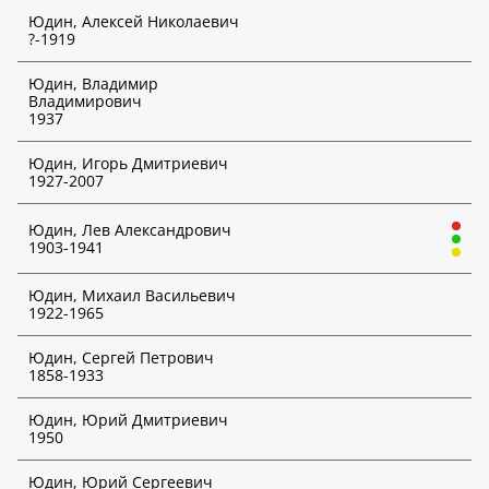
Юдин, Алексей Николаевич
?-1919
Юдин, Владимир
Владимирович
1937
Юдин, Игорь Дмитриевич
1927-2007
Юдин, Лев Александрович
1903-1941
Юдин, Михаил Васильевич
1922-1965
Юдин, Сергей Петрович
1858-1933
Юдин, Юрий Дмитриевич
1950
Юдин, Юрий Сергеевич