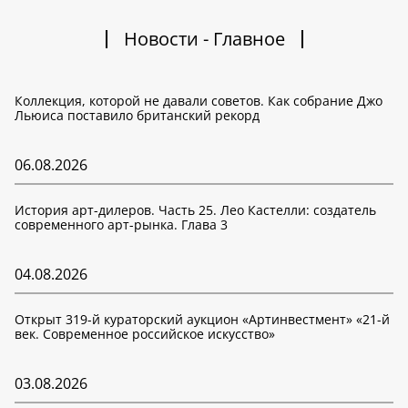
Новости - Главное
Коллекция, которой не давали советов. Как собрание Джо
Льюиса поставило британский рекорд
06.08.2026
История арт-дилеров. Часть 25. Лео Кастелли: создатель
современного арт-рынка. Глава 3
04.08.2026
Открыт 319-й кураторский аукцион «Артинвестмент» «21-й
век. Современное российское искусство»
03.08.2026