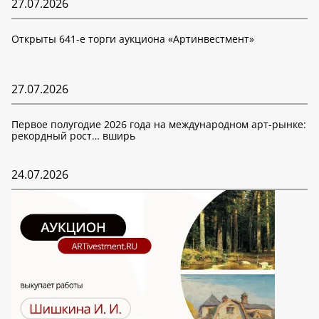
27.07.2026
Открыты 641-е торги аукциона «Артинвестмент»
27.07.2026
Первое полугодие 2026 года на международном арт-рынке:
рекордный рост… вширь
24.07.2026