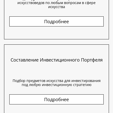
искусствоведов по любым вопросам в сфере
искусства
Подробнее
Составление Инвестиционного Портфеля
Подбор предметов искусства для инвестирования
под любую инвестиционную стратегию
Подробнее