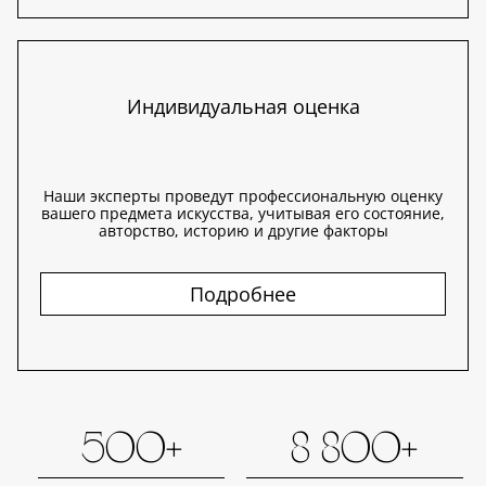
Индивидуальная оценка
Наши эксперты проведут профессиональную оценку
вашего предмета искусства, учитывая его состояние,
авторство, историю и другие факторы
Подробнее
500+
8 800+