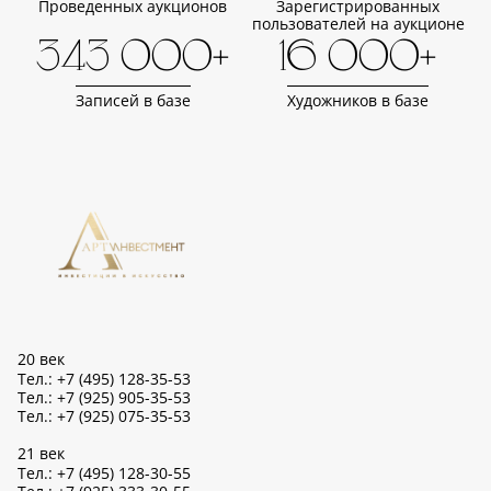
Проведенных аукционов
Зарегистрированных
пользователей на аукционе
343 000+
16 000+
Записей в базе
Художников в базе
20 век
Тел.: +7 (495) 128-35-53
Тел.: +7 (925) 905-35-53
Тел.: +7 (925) 075-35-53
21 век
Тел.: +7 (495) 128-30-55