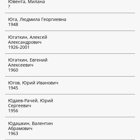
Ювента, Милана
?
Юга, Людмила Георгиевна
1948
Югаткин, Алексей
Александрович
1926-2001
Югаткин, Евгений
Алексеевич
1960
Югов, Юрий Иванович
1945
Юдаев-Рачей, Юрий
Сергеевич
1956
Юдашкин, Валентин
Абрамович
1963