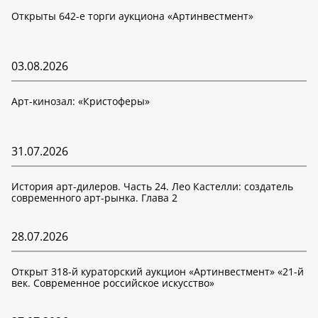
Открыты 642-е торги аукциона «Артинвестмент»
03.08.2026
Арт-кинозал: «Кристоферы»
31.07.2026
История арт-дилеров. Часть 24. Лео Кастелли: создатель
современного арт-рынка. Глава 2
28.07.2026
Открыт 318-й кураторский аукцион «Артинвестмент» «21-й
век. Современное российское искусство»