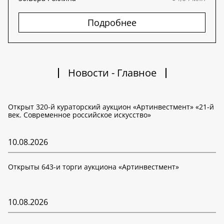
Подробнее
Новости - Главное
Открыт 320-й кураторский аукцион «Артинвестмент» «21-й
век. Современное российское искусство»
10.08.2026
Открыты 643-и торги аукциона «Артинвестмент»
10.08.2026