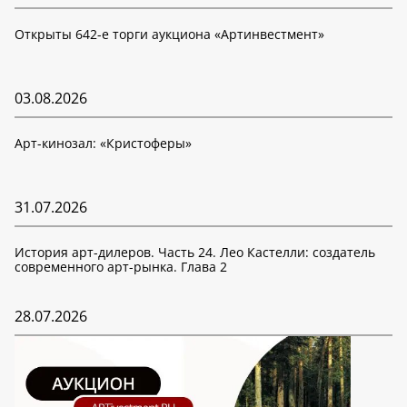
Открыты 642-е торги аукциона «Артинвестмент»
03.08.2026
Арт-кинозал: «Кристоферы»
31.07.2026
История арт-дилеров. Часть 24. Лео Кастелли: создатель
современного арт-рынка. Глава 2
28.07.2026