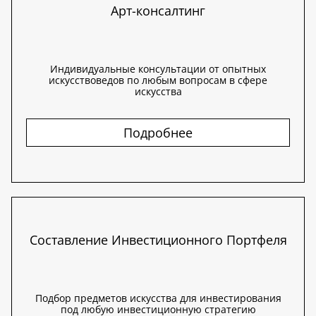
Арт-консалтинг
Индивидуальные консультации от опытных
искусствоведов по любым вопросам в сфере
искусства
Подробнее
Составление Инвестиционного Портфеля
Подбор предметов искусства для инвестирования
под любую инвестиционную стратегию