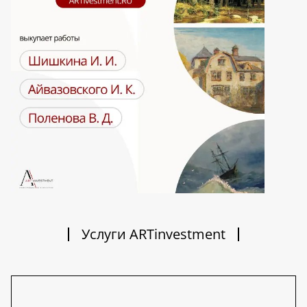
Услуги ARTinvestment