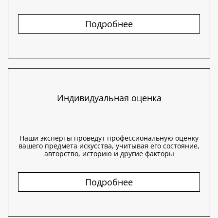
Подробнее
Индивидуальная оценка
Наши эксперты проведут профессиональную оценку
вашего предмета искусства, учитывая его состояние,
авторство, историю и другие факторы
Подробнее