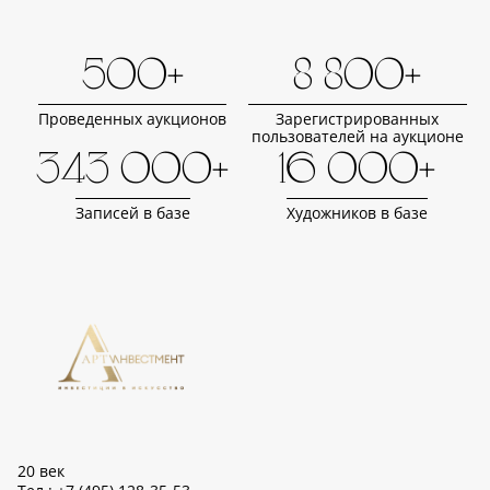
500+
8 800+
Проведенных аукционов
Зарегистрированных
пользователей на аукционе
343 000+
16 000+
Записей в базе
Художников в базе
20 век