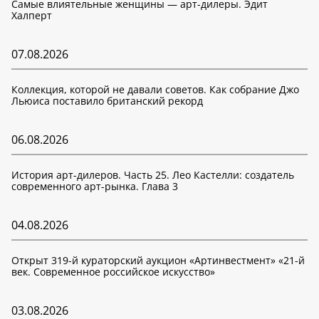
Самые влиятельные женщины — арт-дилеры. Эдит
Халперт
07.08.2026
Коллекция, которой не давали советов. Как собрание Джо
Льюиса поставило британский рекорд
06.08.2026
История арт-дилеров. Часть 25. Лео Кастелли: создатель
современного арт-рынка. Глава 3
04.08.2026
Открыт 319-й кураторский аукцион «Артинвестмент» «21-й
век. Современное российское искусство»
03.08.2026