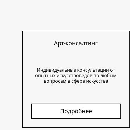
Арт-консалтинг
Индивидуальные консультации от
опытных искусствоведов по любым
вопросам в сфере искусства
Подробнее