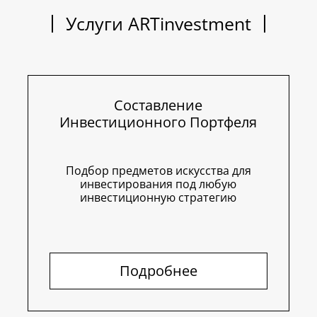
Услуги ARTinvestment
Составление
Инвестиционного Портфеля
Подбор предметов искусства для
инвестирования под любую
инвестиционную стратегию
Подробнее