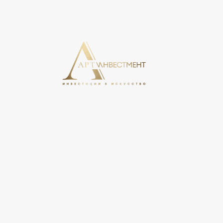
На этом сайте используются cookie, может вестись сбо
свое согласие на обработку персональных данных в соо
персональных данных».