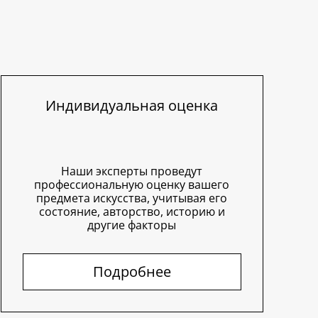
Индивидуальная оценка
Наши эксперты проведут
профессиональную оценку вашего
предмета искусства, учитывая его
состояние, авторство, историю и
другие факторы
Подробнее