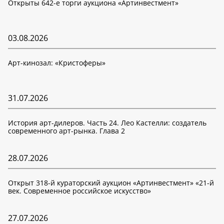
Открыты 642-е торги аукциона «Артинвестмент»
03.08.2026
Арт-кинозал: «Кристоферы»
31.07.2026
История арт-дилеров. Часть 24. Лео Кастелли: создатель
современного арт-рынка. Глава 2
28.07.2026
Открыт 318-й кураторский аукцион «Артинвестмент» «21-й
век. Современное российское искусство»
27.07.2026