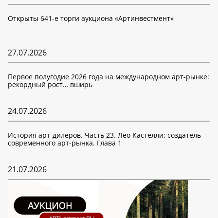
Открыты 641-е торги аукциона «Артинвестмент»
27.07.2026
Первое полугодие 2026 года на международном арт-рынке:
рекордный рост… вширь
24.07.2026
История арт-дилеров. Часть 23. Лео Кастелли: создатель
современного арт-рынка. Глава 1
21.07.2026