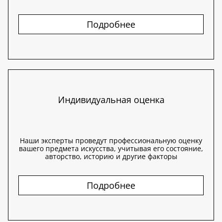
Подробнее
Индивидуальная оценка
Наши эксперты проведут профессиональную оценку
вашего предмета искусства, учитывая его состояние,
авторство, историю и другие факторы
Подробнее