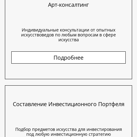
Арт-консалтинг
Индивидуальные консультации от опытных
искусствоведов по любым вопросам в сфере
искусства
Подробнее
Составление Инвестиционного Портфеля
Подбор предметов искусства для инвестирования
под любую инвестиционную стратегию