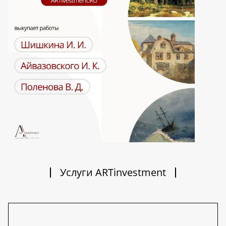
Услуги ARTinvestment