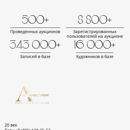
500+
8 800+
Проведенных аукционов
Зарегистрированных
пользователей на аукционе
343 000+
16 000+
Записей в базе
Художников в базе
20 век