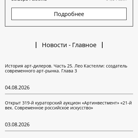
Подробнее
Новости - Главное
История арт-дилеров. Часть 25. Лео Кастелли: создатель
современного арт-рынка. Глава 3
04.08.2026
Открыт 319-й кураторский аукцион «Артинвестмент» «21-й
век. Современное российское искусство»
03.08.2026