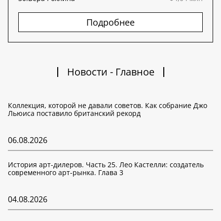
Подробнее
Новости - Главное
Коллекция, которой не давали советов. Как собрание Джо
Льюиса поставило британский рекорд
06.08.2026
История арт-дилеров. Часть 25. Лео Кастелли: создатель
современного арт-рынка. Глава 3
04.08.2026