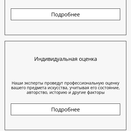
Подробнее
Индивидуальная оценка
Наши эксперты проведут профессиональную оценку
вашего предмета искусства, учитывая его состояние,
авторство, историю и другие факторы
Подробнее