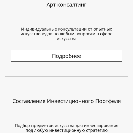
Арт-консалтинг
Индивидуальные консультации от опытных
искусствоведов по любым вопросам в сфере
искусства
Подробнее
Составление Инвестиционного Портфеля
Подбор предметов искусства для инвестирования
под любую инвестиционную стратегию