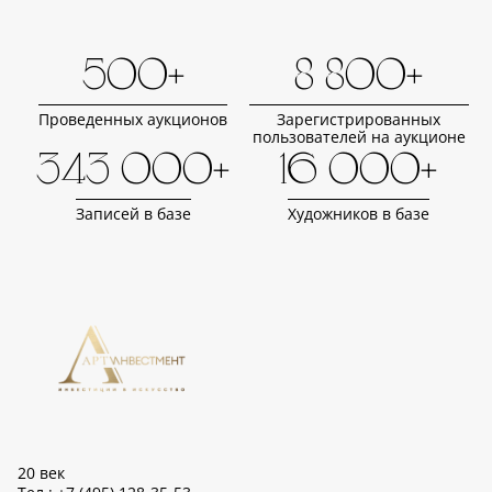
500+
8 800+
Проведенных аукционов
Зарегистрированных
пользователей на аукционе
343 000+
16 000+
Записей в базе
Художников в базе
20 век