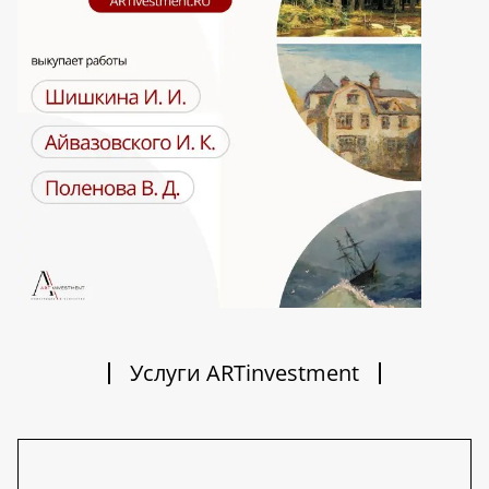
Услуги ARTinvestment