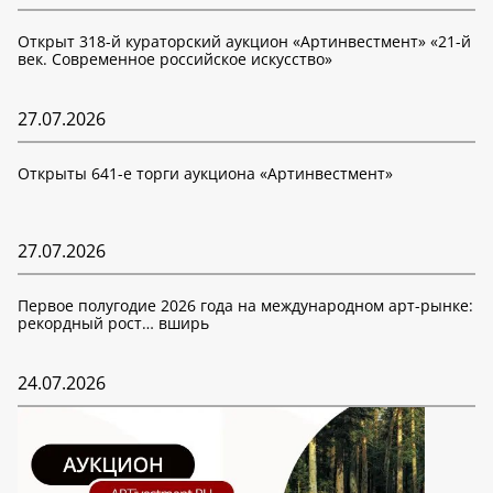
Открыт 318-й кураторский аукцион «Артинвестмент» «21-й
век. Современное российское искусство»
27.07.2026
Открыты 641-е торги аукциона «Артинвестмент»
27.07.2026
Первое полугодие 2026 года на международном арт-рынке:
рекордный рост… вширь
24.07.2026