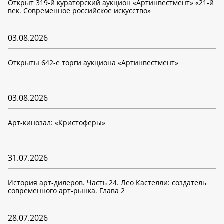
Открыт 319-й кураторский аукцион «Артинвестмент» «21-й
век. Современное российское искусство»
03.08.2026
Открыты 642-е торги аукциона «Артинвестмент»
03.08.2026
Арт-кинозал: «Кристоферы»
31.07.2026
История арт-дилеров. Часть 24. Лео Кастелли: создатель
современного арт-рынка. Глава 2
28.07.2026