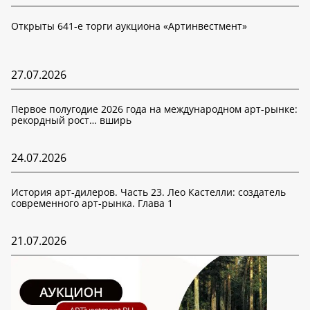
Открыты 641-е торги аукциона «Артинвестмент»
27.07.2026
Первое полугодие 2026 года на международном арт-рынке:
рекордный рост… вширь
24.07.2026
История арт-дилеров. Часть 23. Лео Кастелли: создатель
современного арт-рынка. Глава 1
21.07.2026