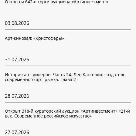
Открыты 642-е торги аукциона «Артинвестмент»
03.08.2026
Арт-кинозал: «Кристоферы»
31.07.2026
История арт-дилеров. Часть 24. Лео Кастелли: создатель
современного арт-рынка. Глава 2
28.07.2026
Открыт 318-й кураторский аукцион «Артинвестмент» «21-й
век. Современное российское искусство»
27.07.2026