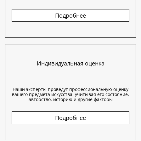
Подробнее
Индивидуальная оценка
Наши эксперты проведут профессиональную оценку
вашего предмета искусства, учитывая его состояние,
авторство, историю и другие факторы
Подробнее