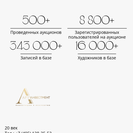
500+
8 800+
Проведенных аукционов
Зарегистрированных
пользователей на аукционе
343 000+
16 000+
Записей в базе
Художников в базе
20 век