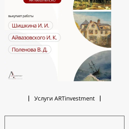
Услуги ARTinvestment