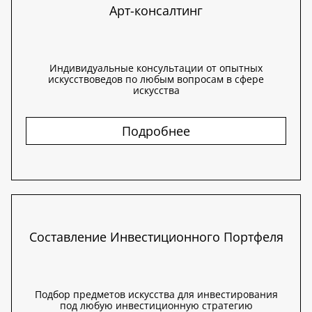
Арт-консалтинг
Индивидуальные консультации от опытных
искусствоведов по любым вопросам в сфере
искусства
Подробнее
Составление Инвестиционного Портфеля
Подбор предметов искусства для инвестирования
под любую инвестиционную стратегию