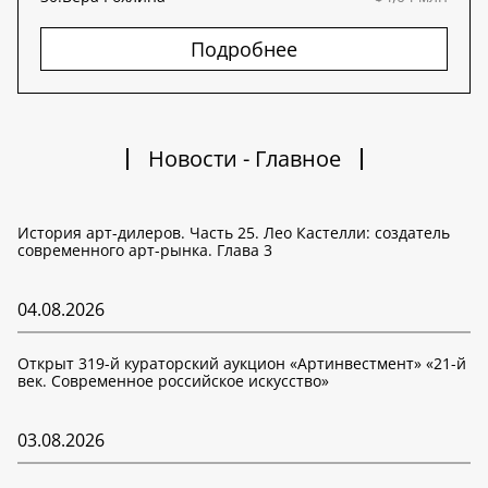
Подробнее
Новости - Главное
История арт-дилеров. Часть 25. Лео Кастелли: создатель
современного арт-рынка. Глава 3
04.08.2026
Открыт 319-й кураторский аукцион «Артинвестмент» «21-й
век. Современное российское искусство»
03.08.2026