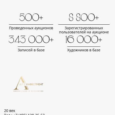
500+
8 800+
Проведенных аукционов
Зарегистрированных
пользователей на аукционе
343 000+
16 000+
Записей в базе
Художников в базе
20 век