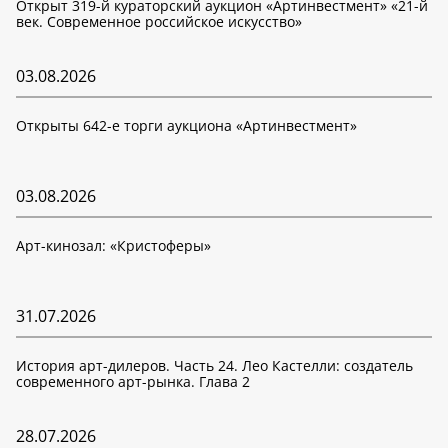
Открыт 319-й кураторский аукцион «Артинвестмент» «21-й
век. Современное российское искусство»
03.08.2026
Открыты 642-е торги аукциона «Артинвестмент»
03.08.2026
Арт-кинозал: «Кристоферы»
31.07.2026
История арт-дилеров. Часть 24. Лео Кастелли: создатель
современного арт-рынка. Глава 2
28.07.2026