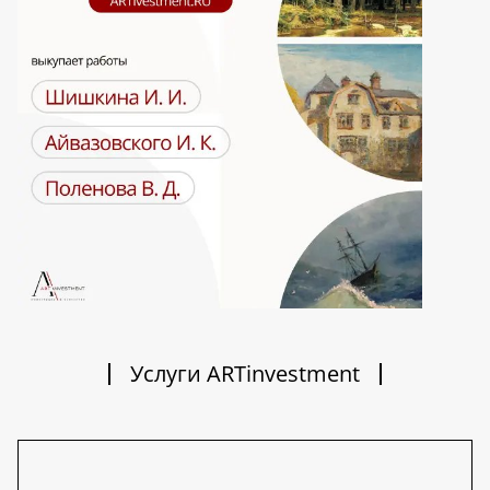
Услуги ARTinvestment