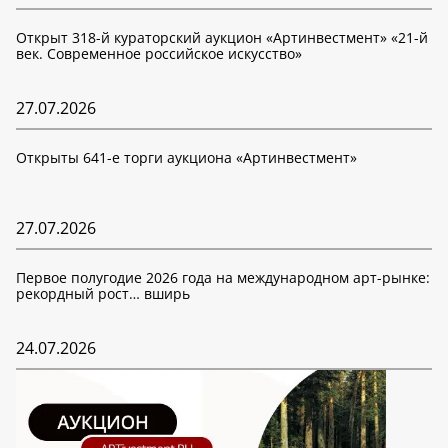
Открыт 318-й кураторский аукцион «Артинвестмент» «21-й
век. Современное российское искусство»
27.07.2026
Открыты 641-е торги аукциона «Артинвестмент»
27.07.2026
Первое полугодие 2026 года на международном арт-рынке:
рекордный рост… вширь
24.07.2026