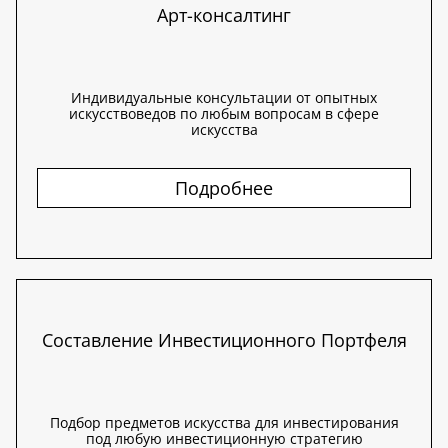
Арт-консалтинг
Индивидуальные консультации от опытных
искусствоведов по любым вопросам в сфере
искусства
Подробнее
Составление Инвестиционного Портфеля
Подбор предметов искусства для инвестирования
под любую инвестиционную стратегию