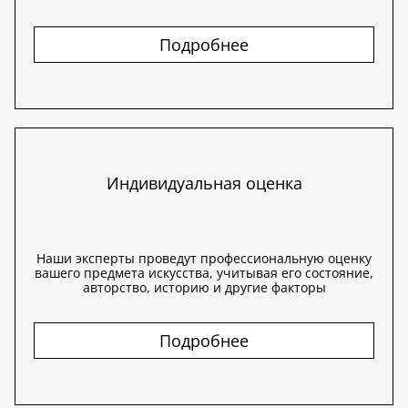
Подробнее
Индивидуальная оценка
Наши эксперты проведут профессиональную оценку
вашего предмета искусства, учитывая его состояние,
авторство, историю и другие факторы
Подробнее