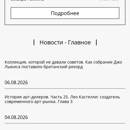
Подробнее
Новости - Главное
Коллекция, которой не давали советов. Как собрание Джо
Льюиса поставило британский рекорд
06.08.2026
История арт-дилеров. Часть 25. Лео Кастелли: создатель
современного арт-рынка. Глава 3
04.08.2026