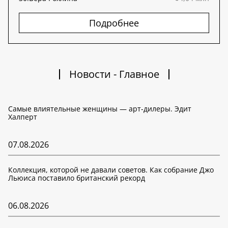
Подробнее
Новости - Главное
Самые влиятельные женщины — арт-дилеры. Эдит
Халперт
07.08.2026
Коллекция, которой не давали советов. Как собрание Джо
Льюиса поставило британский рекорд
06.08.2026