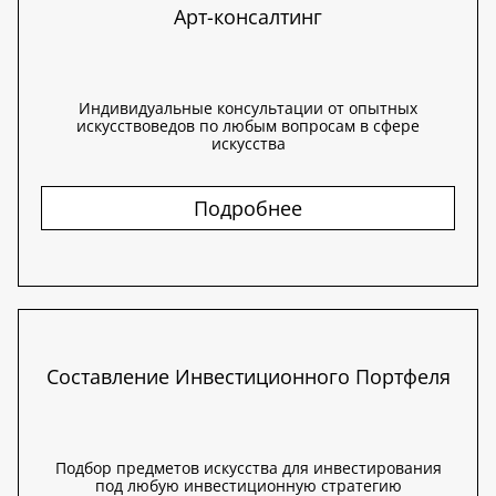
Арт-консалтинг
Индивидуальные консультации от опытных
искусствоведов по любым вопросам в сфере
искусства
Подробнее
Составление Инвестиционного Портфеля
Подбор предметов искусства для инвестирования
под любую инвестиционную стратегию