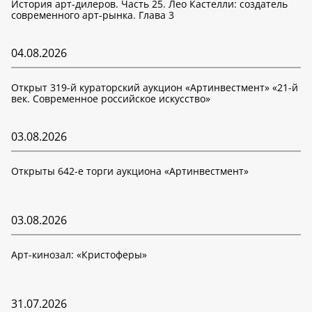
История арт-дилеров. Часть 25. Лео Кастелли: создатель
современного арт-рынка. Глава 3
04.08.2026
Открыт 319-й кураторский аукцион «Артинвестмент» «21-й
век. Современное российское искусство»
03.08.2026
Открыты 642-е торги аукциона «Артинвестмент»
03.08.2026
Арт-кинозал: «Кристоферы»
31.07.2026