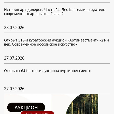
История арт-дилеров. Часть 24. Лео Кастелли: создатель
современного арт-рынка. Глава 2
28.07.2026
Открыт 318-й кураторский аукцион «Артинвестмент» «21-й
век. Современное российское искусство»
27.07.2026
Открыты 641-е торги аукциона «Артинвестмент»
27.07.2026