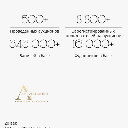
500+
8 800+
Проведенных аукционов
Зарегистрированных
пользователей на аукционе
343 000+
16 000+
Записей в базе
Художников в базе
20 век