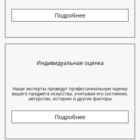
Подробнее
Индивидуальная оценка
Наши эксперты проведут профессиональную оценку
вашего предмета искусства, учитывая его состояние,
авторство, историю и другие факторы
Подробнее