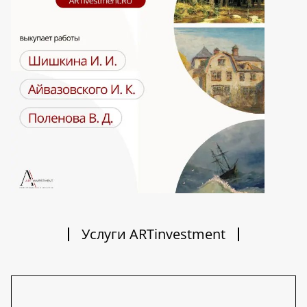
Услуги ARTinvestment