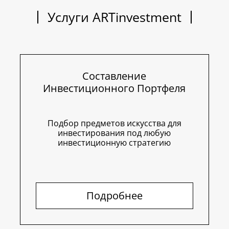
Услуги ARTinvestment
Составление
Инвестиционного Портфеля
Подбор предметов искусства для
инвестирования под любую
инвестиционную стратегию
Подробнее