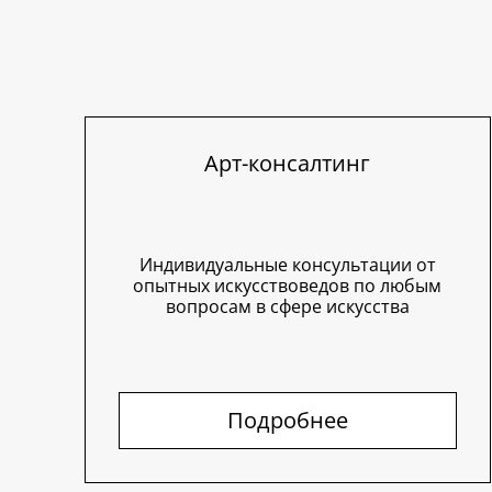
Арт-консалтинг
Индивидуальные консультации от
опытных искусствоведов по любым
вопросам в сфере искусства
Подробнее