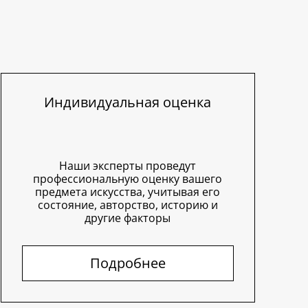
Индивидуальная оценка
Наши эксперты проведут
профессиональную оценку вашего
предмета искусства, учитывая его
состояние, авторство, историю и
другие факторы
Подробнее