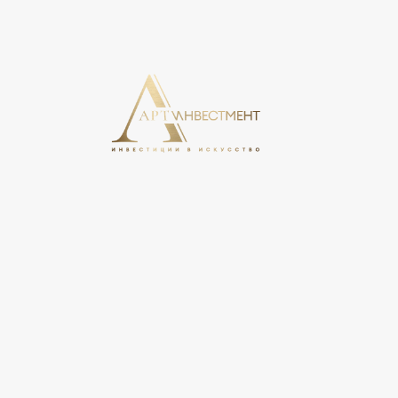
На этом сайте используются cookie, может вестись сбо
свое согласие на обработку персональных данных в соо
персональных данных».