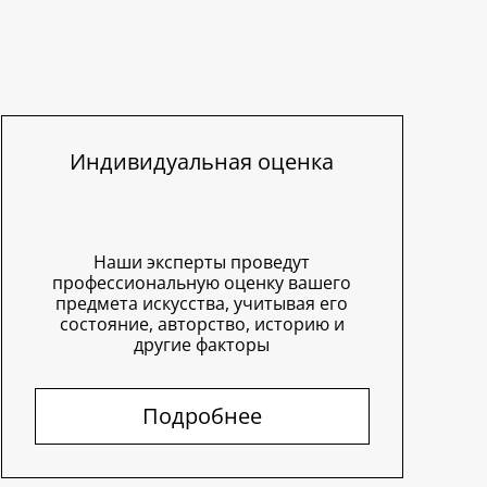
Индивидуальная оценка
Наши эксперты проведут
профессиональную оценку вашего
предмета искусства, учитывая его
состояние, авторство, историю и
другие факторы
Подробнее