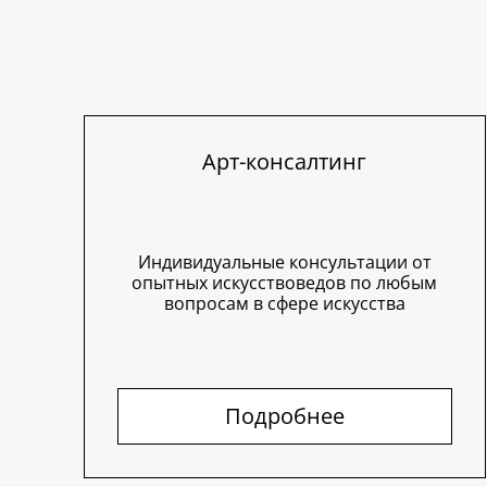
Арт-консалтинг
Индивидуальные консультации от
опытных искусствоведов по любым
вопросам в сфере искусства
Подробнее