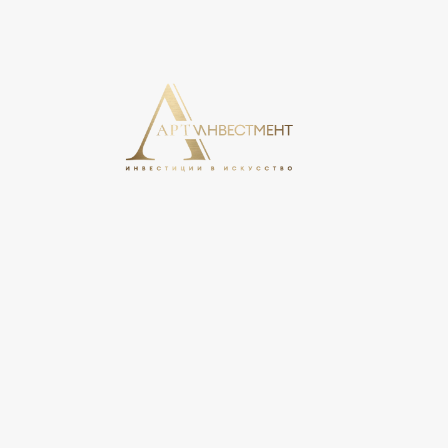
На этом сайте используются cookie, может вестись сбо
свое согласие на обработку персональных данных в соо
персональных данных».