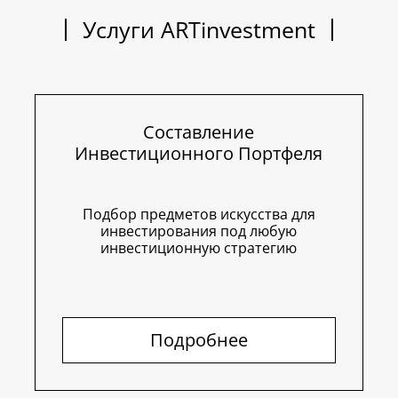
Услуги ARTinvestment
Составление
Инвестиционного Портфеля
Подбор предметов искусства для
инвестирования под любую
инвестиционную стратегию
Подробнее