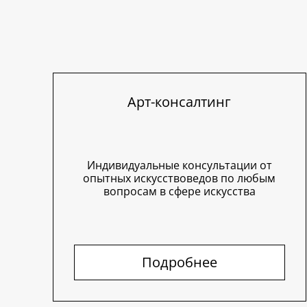
Арт-консалтинг
Индивидуальные консультации от
опытных искусствоведов по любым
вопросам в сфере искусства
Подробнее