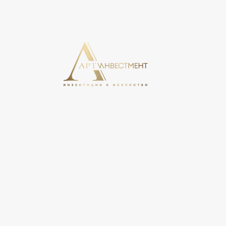
На этом сайте используются cookie, может вестись сбо
свое согласие на обработку персональных данных в соо
персональных данных».