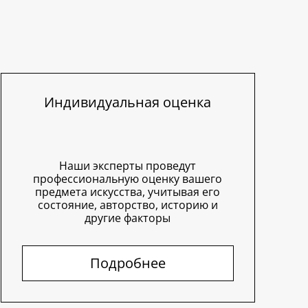
Индивидуальная оценка
Наши эксперты проведут
профессиональную оценку вашего
предмета искусства, учитывая его
состояние, авторство, историю и
другие факторы
Подробнее