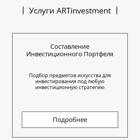
Услуги ARTinvestment
Составление
Инвестиционного Портфеля
Подбор предметов искусства для
инвестирования под любую
инвестиционную стратегию
Подробнее