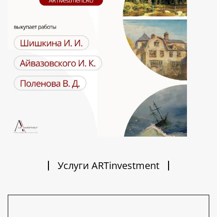
Услуги ARTinvestment