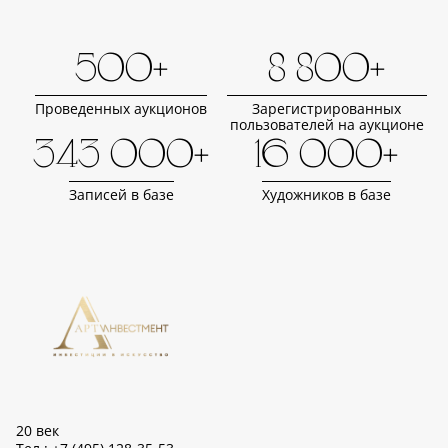
500+
8 800+
Проведенных аукционов
Зарегистрированных
пользователей на аукционе
343 000+
16 000+
Записей в базе
Художников в базе
20 век