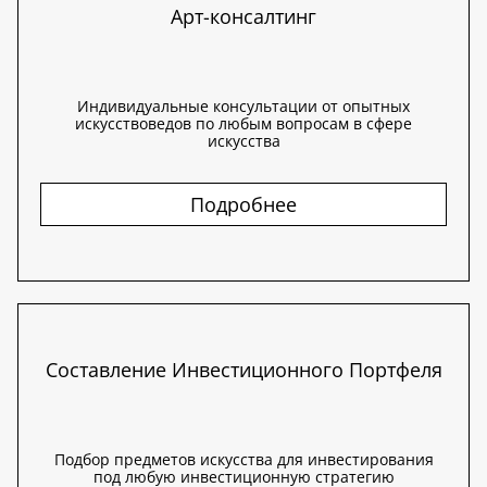
Арт-консалтинг
Индивидуальные консультации от опытных
искусствоведов по любым вопросам в сфере
искусства
Подробнее
Составление Инвестиционного Портфеля
Подбор предметов искусства для инвестирования
под любую инвестиционную стратегию