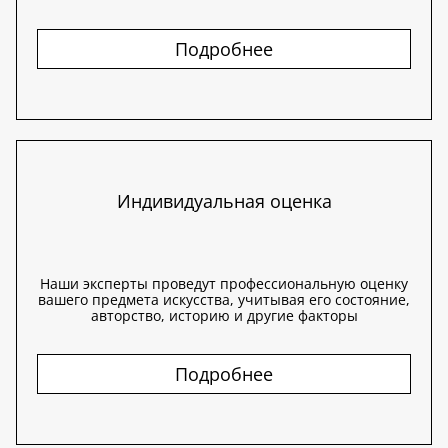
Подробнее
Индивидуальная оценка
Наши эксперты проведут профессиональную оценку
вашего предмета искусства, учитывая его состояние,
авторство, историю и другие факторы
Подробнее