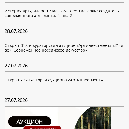
История арт-дилеров. Часть 24. Лео Кастелли: создатель
современного арт-рынка. Глава 2
28.07.2026
Открыт 318-й кураторский аукцион «Артинвестмент» «21-й
век. Современное российское искусство»
27.07.2026
Открыты 641-е торги аукциона «Артинвестмент»
27.07.2026