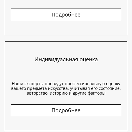
Подробнее
Индивидуальная оценка
Наши эксперты проведут профессиональную оценку
вашего предмета искусства, учитывая его состояние,
авторство, историю и другие факторы
Подробнее