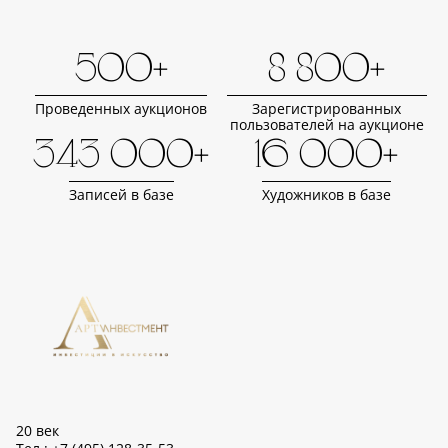
500+
8 800+
Проведенных аукционов
Зарегистрированных
пользователей на аукционе
343 000+
16 000+
Записей в базе
Художников в базе
20 век