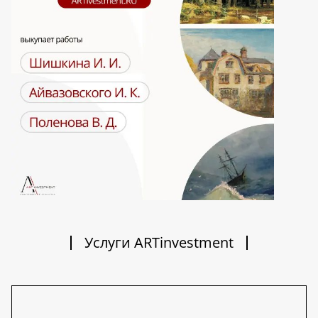
Услуги ARTinvestment