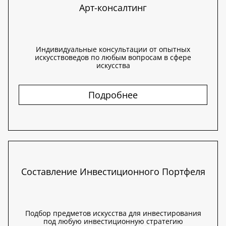
Арт-консалтинг
Индивидуальные консультации от опытных
искусствоведов по любым вопросам в сфере
искусства
Подробнее
Составление Инвестиционного Портфеля
Подбор предметов искусства для инвестирования
под любую инвестиционную стратегию