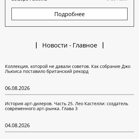
Подробнее
Новости - Главное
Коллекция, которой не давали советов. Как собрание Джо
Льюиса поставило британский рекорд
06.08.2026
История арт-дилеров. Часть 25. Лео Кастелли: создатель
современного арт-рынка. Глава 3
04.08.2026