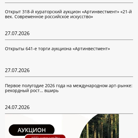
Открыт 318-й кураторский аукцион «Артинвестмент» «21-й
век. Современное российское искусство»
27.07.2026
Открыты 641-е торги аукциона «Артинвестмент»
27.07.2026
Первое полугодие 2026 года на международном арт-рынке:
рекордный рост… вширь
24.07.2026