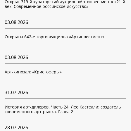
Открыт 319-й кураторский аукцион «Артинвестмент» «21-й
век. Современное российское искусство»
03.08.2026
Открыты 642-е торги аукциона «Артинвестмент»
03.08.2026
Арт-кинозал: «Кристоферы»
31.07.2026
История арт-дилеров. Часть 24. Лео Кастелли: создатель
современного арт-рынка. Глава 2
28.07.2026