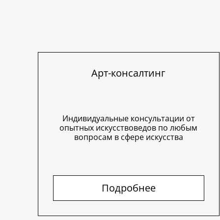
Арт-консалтинг
Индивидуальные консультации от
опытных искусствоведов по любым
вопросам в сфере искусства
Подробнее