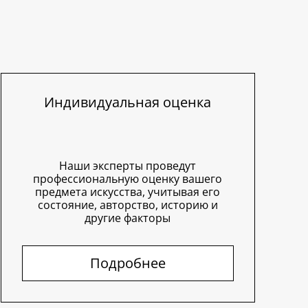
Индивидуальная оценка
Наши эксперты проведут
профессиональную оценку вашего
предмета искусства, учитывая его
состояние, авторство, историю и
другие факторы
Подробнее