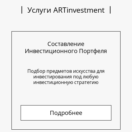
Услуги ARTinvestment
Составление
Инвестиционного Портфеля
Подбор предметов искусства для
инвестирования под любую
инвестиционную стратегию
Подробнее