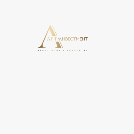
На этом сайте используются cookie, может вестись сбо
свое согласие на обработку персональных данных в соо
персональных данных».