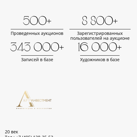
500+
8 800+
Проведенных аукционов
Зарегистрированных
пользователей на аукционе
343 000+
16 000+
Записей в базе
Художников в базе
20 век