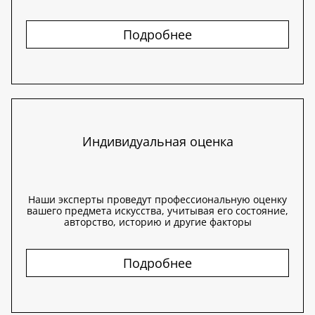
Подробнее
Индивидуальная оценка
Наши эксперты проведут профессиональную оценку
вашего предмета искусства, учитывая его состояние,
авторство, историю и другие факторы
Подробнее