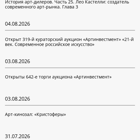
История арт-дилеров. Часть 25. Лео Кастелли: создатель
современного арт-рынка. Глава 3
04.08.2026
Открыт 319-й кураторский аукцион «Артинвестмент» «21-й
век. Современное российское искусство»
03.08.2026
Открыты 642-е торги аукциона «Артинвестмент»
03.08.2026
Арт-кинозал: «Кристоферы»
31.07.2026