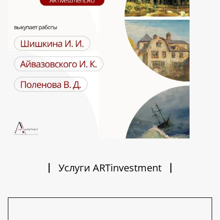
Услуги ARTinvestment