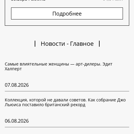
Подробнее
Новости - Главное
Самые влиятельные женщины — арт-дилеры. Эдит
Халперт
07.08.2026
Коллекция, которой не давали советов. Как собрание Джо
Льюиса поставило британский рекорд
06.08.2026