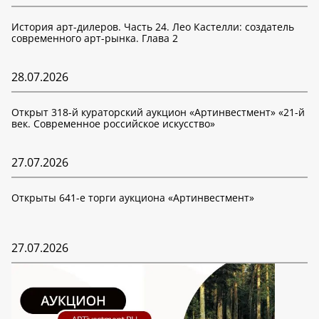
История арт-дилеров. Часть 24. Лео Кастелли: создатель
современного арт-рынка. Глава 2
28.07.2026
Открыт 318-й кураторский аукцион «Артинвестмент» «21-й
век. Современное российское искусство»
27.07.2026
Открыты 641-е торги аукциона «Артинвестмент»
27.07.2026