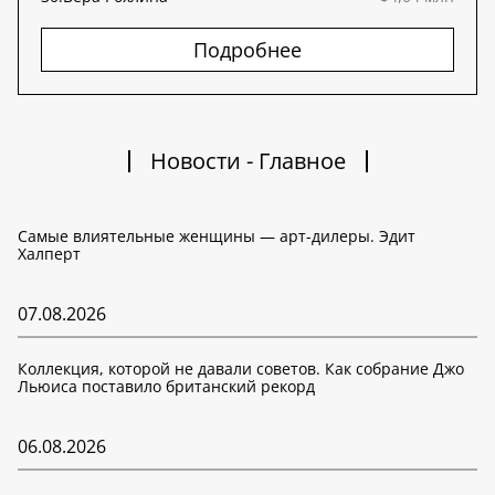
Подробнее
Новости - Главное
Самые влиятельные женщины — арт-дилеры. Эдит
Халперт
07.08.2026
Коллекция, которой не давали советов. Как собрание Джо
Льюиса поставило британский рекорд
06.08.2026