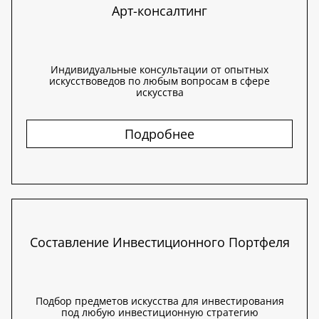
Арт-консалтинг
Индивидуальные консультации от опытных
искусствоведов по любым вопросам в сфере
искусства
Подробнее
Составление Инвестиционного Портфеля
Подбор предметов искусства для инвестирования
под любую инвестиционную стратегию