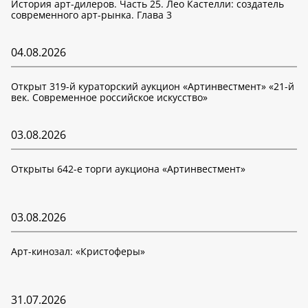
История арт-дилеров. Часть 25. Лео Кастелли: создатель
современного арт-рынка. Глава 3
04.08.2026
Открыт 319-й кураторский аукцион «Артинвестмент» «21-й
век. Современное российское искусство»
03.08.2026
Открыты 642-е торги аукциона «Артинвестмент»
03.08.2026
Арт-кинозал: «Кристоферы»
31.07.2026