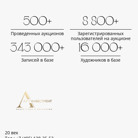
500+
8 800+
Проведенных аукционов
Зарегистрированных
пользователей на аукционе
343 000+
16 000+
Записей в базе
Художников в базе
20 век