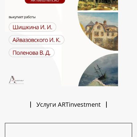
Услуги ARTinvestment