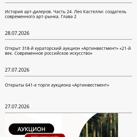
История арт-дилеров. Часть 24. Лео Кастелли: создатель
современного арт-рынка. Глава 2
28.07.2026
Открыт 318-й кураторский аукцион «Артинвестмент» «21-й
век. Современное российское искусство»
27.07.2026
Открыты 641-е торги аукциона «Артинвестмент»
27.07.2026