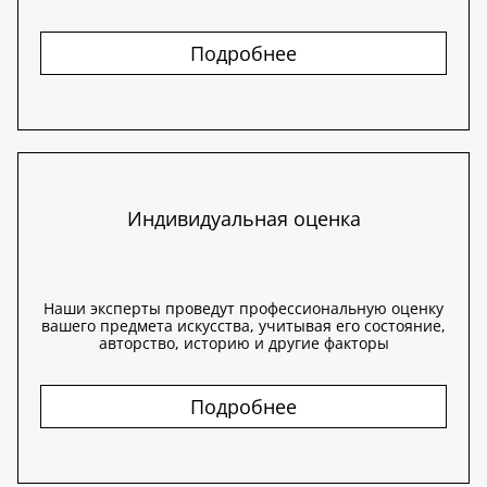
Подробнее
Индивидуальная оценка
Наши эксперты проведут профессиональную оценку
вашего предмета искусства, учитывая его состояние,
авторство, историю и другие факторы
Подробнее