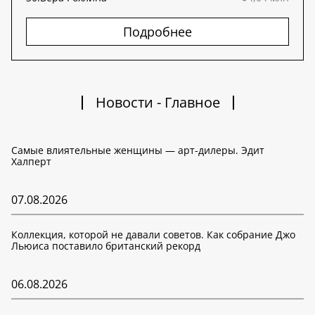
Подробнее
Новости - Главное
Самые влиятельные женщины — арт-дилеры. Эдит
Халперт
07.08.2026
Коллекция, которой не давали советов. Как собрание Джо
Льюиса поставило британский рекорд
06.08.2026