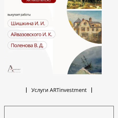
Услуги ARTinvestment