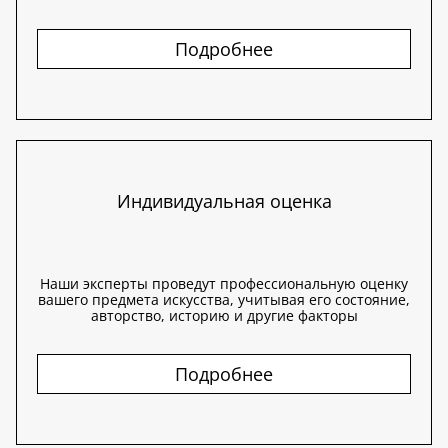
Подробнее
Индивидуальная оценка
Наши эксперты проведут профессиональную оценку
вашего предмета искусства, учитывая его состояние,
авторство, историю и другие факторы
Подробнее