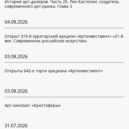
История арт-дилеров. Часть 25. Лео Кастелли: создатель
современного арт-рынка. Глава 3
04.08.2026
Открыт 319-й кураторский аукцион «Артинвестмент» «21-й
век. Современное российское искусство»
03.08.2026
Открыты 642-е торги аукциона «Артинвестмент»
03.08.2026
Арт-кинозал: «Кристоферы»
31.07.2026