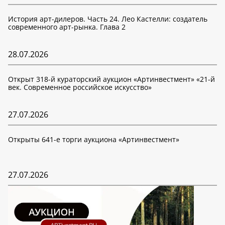
История арт-дилеров. Часть 24. Лео Кастелли: создатель
современного арт-рынка. Глава 2
28.07.2026
Открыт 318-й кураторский аукцион «Артинвестмент» «21-й
век. Современное российское искусство»
27.07.2026
Открыты 641-е торги аукциона «Артинвестмент»
27.07.2026