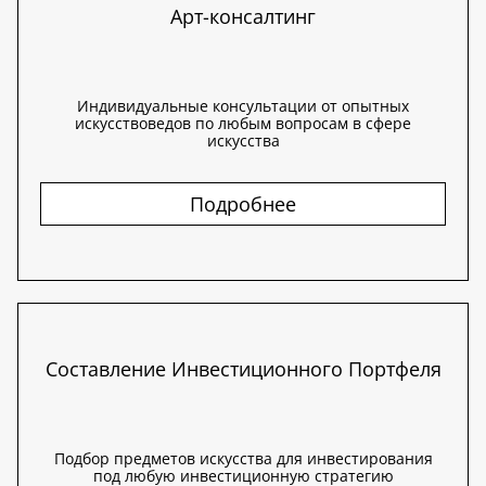
Арт-консалтинг
Индивидуальные консультации от опытных
искусствоведов по любым вопросам в сфере
искусства
Подробнее
Составление Инвестиционного Портфеля
Подбор предметов искусства для инвестирования
под любую инвестиционную стратегию