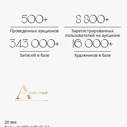
500+
8 800+
Проведенных аукционов
Зарегистрированных
пользователей на аукционе
343 000+
16 000+
Записей в базе
Художников в базе
20 век