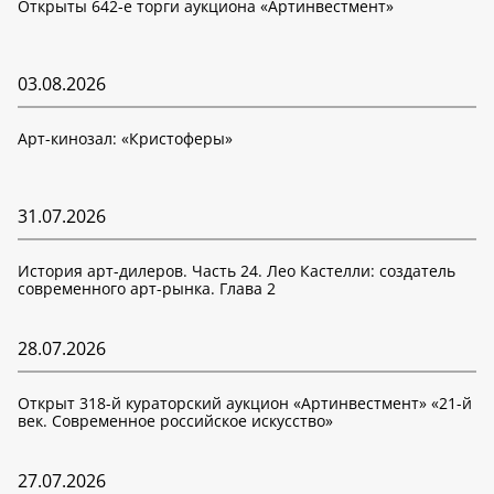
Открыты 642-е торги аукциона «Артинвестмент»
03.08.2026
Арт-кинозал: «Кристоферы»
31.07.2026
История арт-дилеров. Часть 24. Лео Кастелли: создатель
современного арт-рынка. Глава 2
28.07.2026
Открыт 318-й кураторский аукцион «Артинвестмент» «21-й
век. Современное российское искусство»
27.07.2026