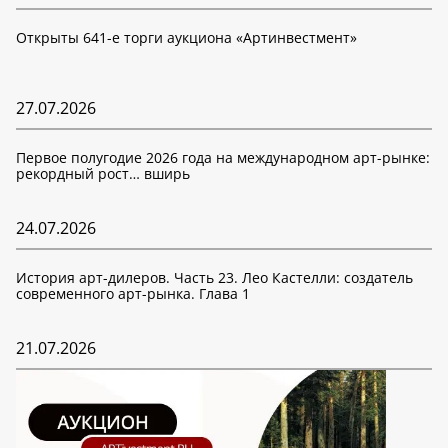
Открыты 641-е торги аукциона «Артинвестмент»
27.07.2026
Первое полугодие 2026 года на международном арт-рынке:
рекордный рост… вширь
24.07.2026
История арт-дилеров. Часть 23. Лео Кастелли: создатель
современного арт-рынка. Глава 1
21.07.2026