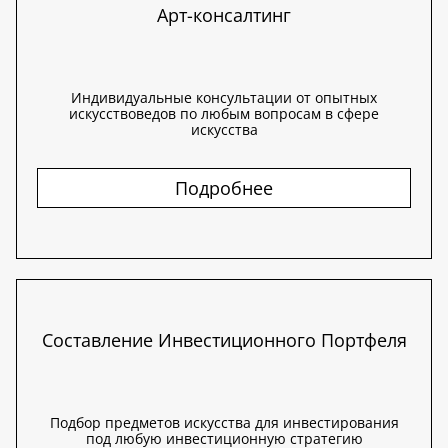
Арт-консалтинг
Индивидуальные консультации от опытных
искусствоведов по любым вопросам в сфере
искусства
Подробнее
Составление Инвестиционного Портфеля
Подбор предметов искусства для инвестирования
под любую инвестиционную стратегию