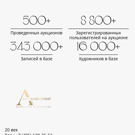
500+
8 800+
Проведенных аукционов
Зарегистрированных
пользователей на аукционе
343 000+
16 000+
Записей в базе
Художников в базе
20 век