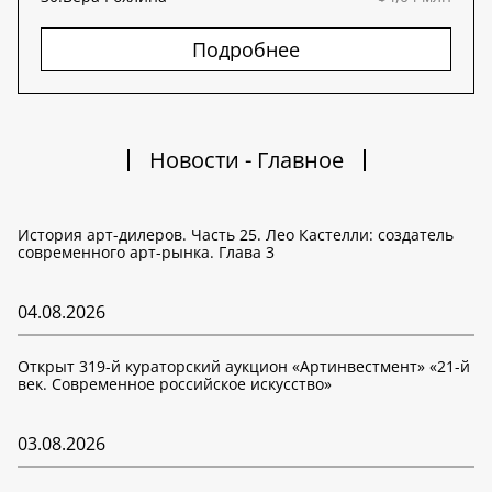
Подробнее
Новости - Главное
История арт-дилеров. Часть 25. Лео Кастелли: создатель
современного арт-рынка. Глава 3
04.08.2026
Открыт 319-й кураторский аукцион «Артинвестмент» «21-й
век. Современное российское искусство»
03.08.2026