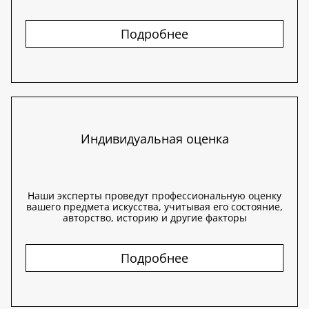
Подробнее
Индивидуальная оценка
Наши эксперты проведут профессиональную оценку
вашего предмета искусства, учитывая его состояние,
авторство, историю и другие факторы
Подробнее