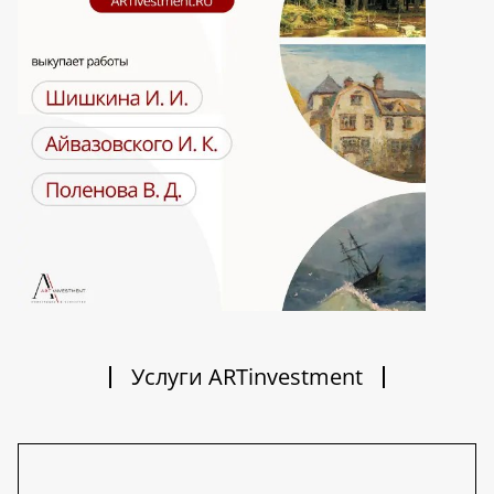
Услуги ARTinvestment