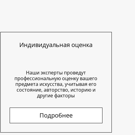
Индивидуальная оценка
Наши эксперты проведут
профессиональную оценку вашего
предмета искусства, учитывая его
состояние, авторство, историю и
другие факторы
Подробнее