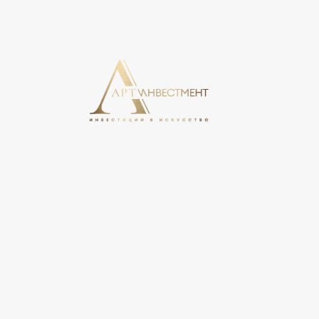
На этом сайте используются cookie, может вестись сбо
свое согласие на обработку персональных данных в соо
персональных данных».