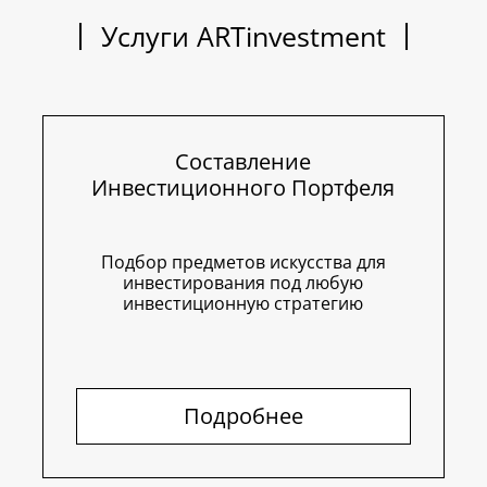
Услуги ARTinvestment
Составление
Инвестиционного Портфеля
Подбор предметов искусства для
инвестирования под любую
инвестиционную стратегию
Подробнее