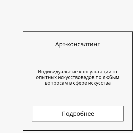
Арт-консалтинг
Индивидуальные консультации от
опытных искусствоведов по любым
вопросам в сфере искусства
Подробнее