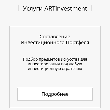
Услуги ARTinvestment
Составление
Инвестиционного Портфеля
Подбор предметов искусства для
инвестирования под любую
инвестиционную стратегию
Подробнее