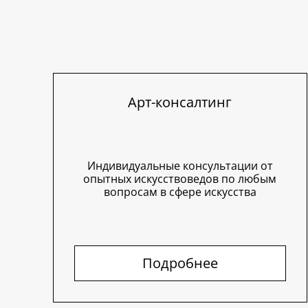
Арт-консалтинг
Индивидуальные консультации от
опытных искусствоведов по любым
вопросам в сфере искусства
Подробнее