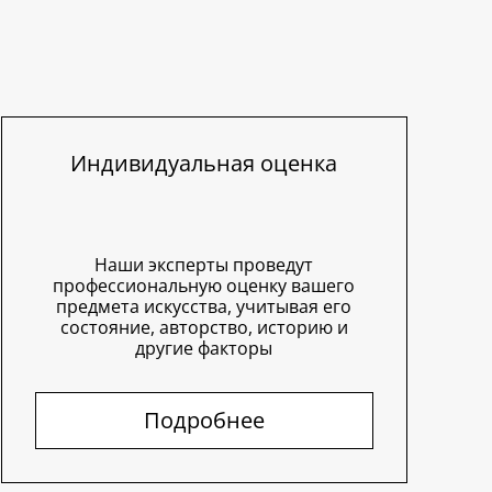
Индивидуальная оценка
Наши эксперты проведут
профессиональную оценку вашего
предмета искусства, учитывая его
состояние, авторство, историю и
другие факторы
Подробнее