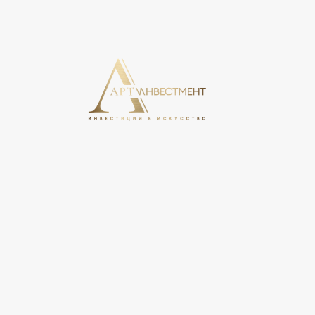
На этом сайте используются cookie, может вестись сбо
свое согласие на обработку персональных данных в соо
персональных данных».