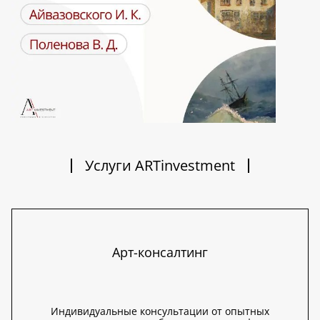
Услуги ARTinvestment
Арт-консалтинг
Индивидуальные консультации от опытных