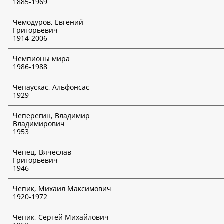
1885-1969
Чемодуров, Евгений
Григорьевич
1914-2006
Чемпионы мира
1986-1988
Чепаускас, Альфонсас
1929
Чеперегин, Владимир
Владимирович
1953
Чепец, Вячеслав
Григорьевич
1946
Чепик, Михаил Максимович
1920-1972
Чепик, Сергей Михайлович