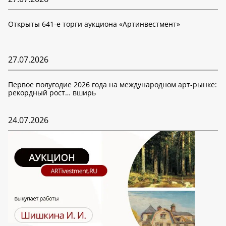
Открыты 641-е торги аукциона «Артинвестмент»
27.07.2026
Первое полугодие 2026 года на международном арт-рынке:
рекордный рост… вширь
24.07.2026