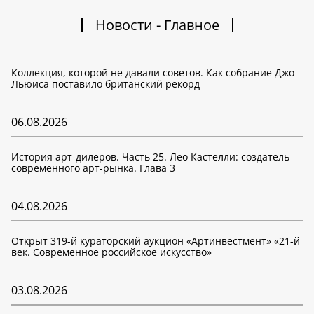
Новости - Главное
Коллекция, которой не давали советов. Как собрание Джо
Льюиса поставило британский рекорд
06.08.2026
История арт-дилеров. Часть 25. Лео Кастелли: создатель
современного арт-рынка. Глава 3
04.08.2026
Открыт 319-й кураторский аукцион «Артинвестмент» «21-й
век. Современное российское искусство»
03.08.2026