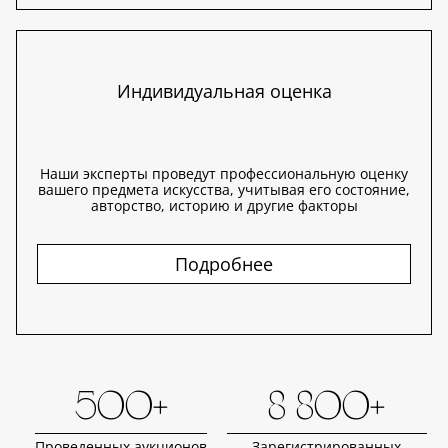
Индивидуальная оценка
Наши эксперты проведут профессиональную оценку
вашего предмета искусства, учитывая его состояние,
авторство, историю и другие факторы
Подробнее
500+
8 800+
Проведенных аукционов
Зарегистрированных