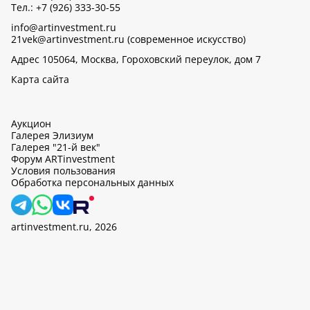
Тел.: +7 (926) 333-30-55
info@artinvestment.ru
21vek@artinvestment.ru (современное искусство)
Адрес 105064, Москва, Гороховский переулок, дом 7
Карта сайта
Аукцион
Галерея Элизиум
Галерея "21-й век"
Форум ARTinvestment
Условия пользования
Обработка персональных данных
artinvestment.ru, 2026