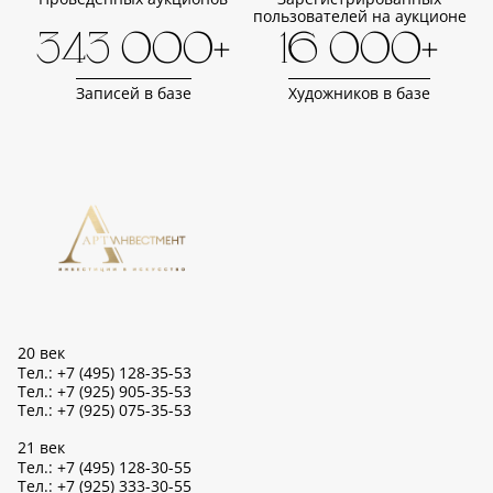
пользователей на аукционе
343 000+
16 000+
Записей в базе
Художников в базе
20 век
Тел.: +7 (495) 128-35-53
Тел.: +7 (925) 905-35-53
Тел.: +7 (925) 075-35-53
21 век
Тел.: +7 (495) 128-30-55
Тел.: +7 (925) 333-30-55