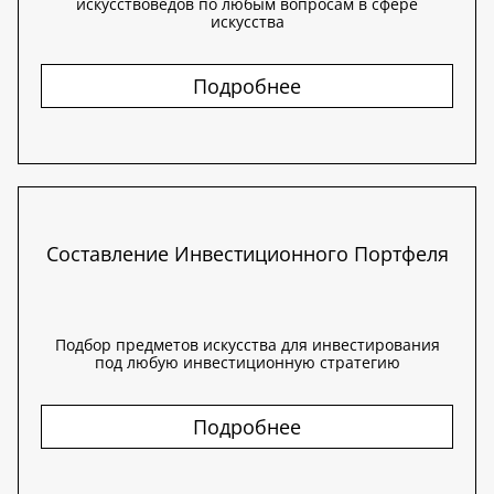
искусствоведов по любым вопросам в сфере
искусства
Подробнее
Составление Инвестиционного Портфеля
Подбор предметов искусства для инвестирования
под любую инвестиционную стратегию
Подробнее