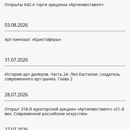
Открыты 642-е торги аукциона «Артинвестмент»
03.08.2026
Арт-кинозал: «Кристоферы»
31.07.2026
История арт-дилеров. Часть 24. Лео Кастелли: создатель
современного арт-рынка. Глава 2
28.07.2026
Открыт 318-й кураторский аукцион «Артинвестмент» «21-й
век. Современное российское искусство»
27.07.2026