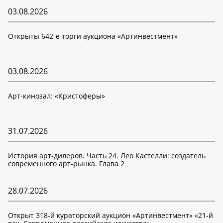
03.08.2026
Открыты 642-е торги аукциона «Артинвестмент»
03.08.2026
Арт-кинозал: «Кристоферы»
31.07.2026
История арт-дилеров. Часть 24. Лео Кастелли: создатель
современного арт-рынка. Глава 2
28.07.2026
Открыт 318-й кураторский аукцион «Артинвестмент» «21-й