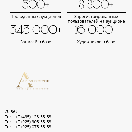
500+
8 800+
Проведенных аукционов
Зарегистрированных
пользователей на аукционе
343 000+
16 000+
Записей в базе
Художников в базе
20 век
Тел.: +7 (495) 128-35-53
Тел.: +7 (925) 905-35-53
Тел.: +7 (925) 075-35-53