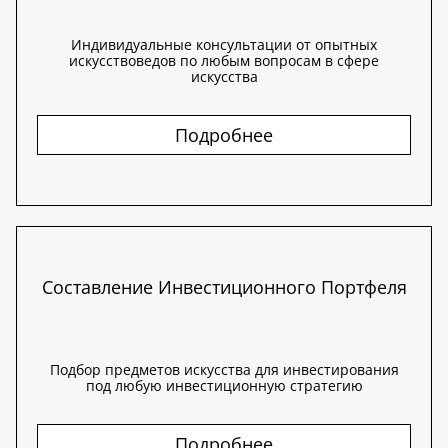
Индивидуальные консультации от опытных
искусствоведов по любым вопросам в сфере
искусства
Подробнее
Составление Инвестиционного Портфеля
Подбор предметов искусства для инвестирования
под любую инвестиционную стратегию
Подробнее