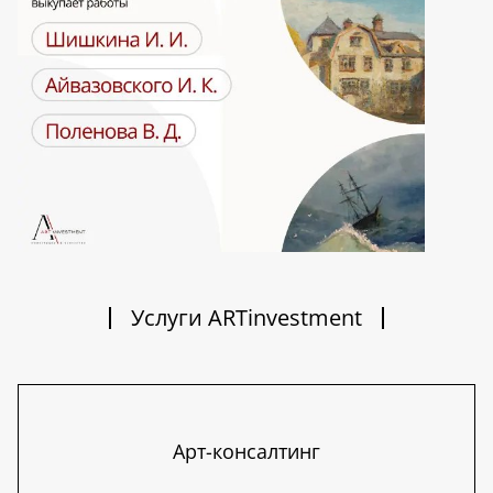
Услуги ARTinvestment
Арт-консалтинг