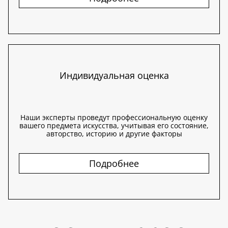
Индивидуальная оценка
Наши эксперты проведут профессиональную оценку
вашего предмета искусства, учитывая его состояние,
авторство, историю и другие факторы
Подробнее