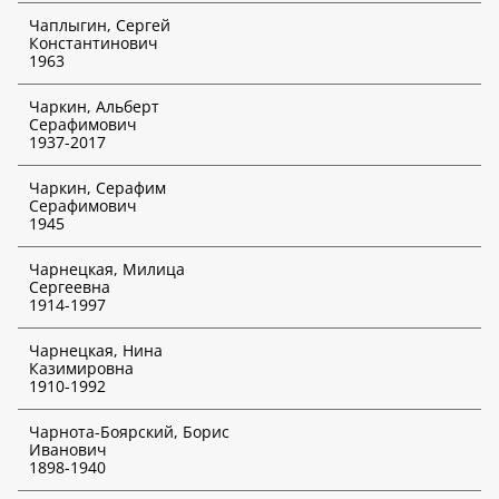
Чаплыгин, Сергей
Константинович
1963
Чаркин, Альберт
Серафимович
1937-2017
Чаркин, Серафим
Серафимович
1945
Чарнецкая, Милица
Сергеевна
1914-1997
Чарнецкая, Нина
Казимировна
1910-1992
Чарнота-Боярский, Борис
Иванович
1898-1940