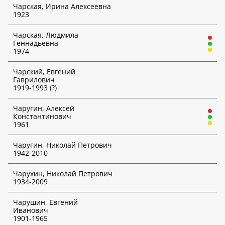
Чарская, Ирина Алексеевна
1923
Чарская, Людмила
Геннадьевна
1974
Чарский, Евгений
Гаврилович
1919-1993 (?)
Чаругин, Алексей
Константинович
1961
Чаругин, Николай Петрович
1942-2010
Чарухин, Николай Петрович
1934-2009
Чарушин, Евгений
Иванович
1901-1965