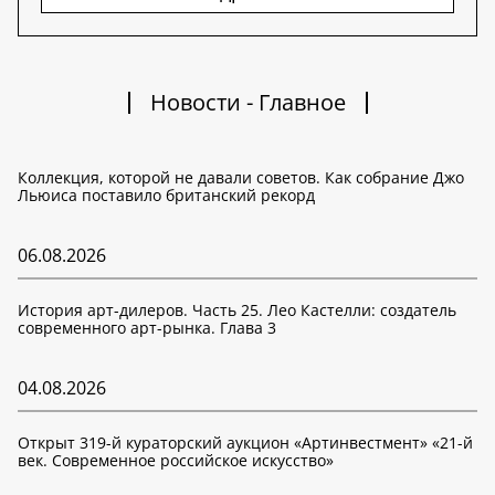
Новости - Главное
Коллекция, которой не давали советов. Как собрание Джо
Льюиса поставило британский рекорд
06.08.2026
История арт-дилеров. Часть 25. Лео Кастелли: создатель
современного арт-рынка. Глава 3
04.08.2026
Открыт 319-й кураторский аукцион «Артинвестмент» «21-й
век. Современное российское искусство»