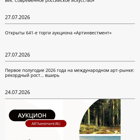
век. Современное российское искусство»
27.07.2026
Открыты 641-е торги аукциона «Артинвестмент»
27.07.2026
Первое полугодие 2026 года на международном арт-рынке:
рекордный рост… вширь
24.07.2026