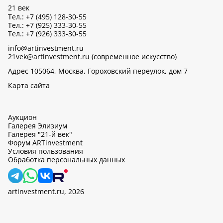
21 век
Тел.: +7 (495) 128-30-55
Тел.: +7 (925) 333-30-55
Тел.: +7 (926) 333-30-55
info@artinvestment.ru
21vek@artinvestment.ru (современное искусство)
Адрес 105064, Москва, Гороховский переулок, дом 7
Карта сайта
Аукцион
Галерея Элизиум
Галерея "21-й век"
Форум ARTinvestment
Условия пользования
Обработка персональных данных
artinvestment.ru, 2026