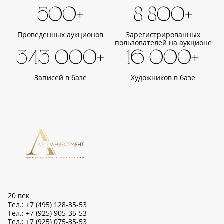
500+
8 800+
Проведенных аукционов
Зарегистрированных
пользователей на аукционе
343 000+
16 000+
Записей в базе
Художников в базе
20 век
Тел.: +7 (495) 128-35-53
Тел.: +7 (925) 905-35-53
Тел.: +7 (925) 075-35-53