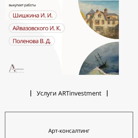
Услуги ARTinvestment
Арт-консалтинг