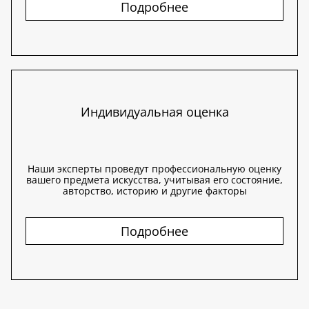
Подробнее
Индивидуальная оценка
Наши эксперты проведут профессиональную оценку
вашего предмета искусства, учитывая его состояние,
авторство, историю и другие факторы
Подробнее