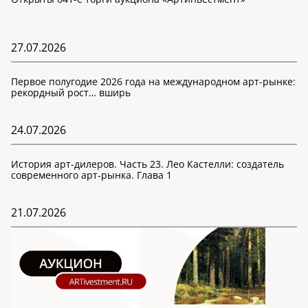
27.07.2026
Первое полугодие 2026 года на международном арт-рынке:
рекордный рост… вширь
24.07.2026
История арт-дилеров. Часть 23. Лео Кастелли: создатель
современного арт-рынка. Глава 1
21.07.2026