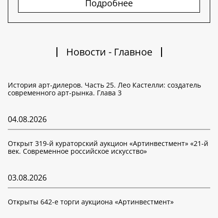
Подробнее
Новости - Главное
История арт-дилеров. Часть 25. Лео Кастелли: создатель
современного арт-рынка. Глава 3
04.08.2026
Открыт 319-й кураторский аукцион «Артинвестмент» «21-й
век. Современное российское искусство»
03.08.2026
Открыты 642-е торги аукциона «Артинвестмент»