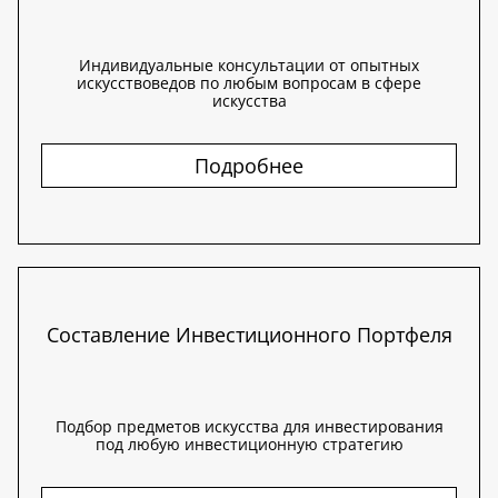
Индивидуальные консультации от опытных
искусствоведов по любым вопросам в сфере
искусства
Подробнее
Составление Инвестиционного Портфеля
Подбор предметов искусства для инвестирования
под любую инвестиционную стратегию