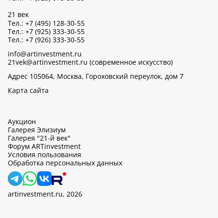
21 век
Тел.: +7 (495) 128-30-55
Тел.: +7 (925) 333-30-55
Тел.: +7 (926) 333-30-55
info@artinvestment.ru
21vek@artinvestment.ru (современное искусство)
Адрес 105064, Москва, Гороховский переулок, дом 7
Карта сайта
Аукцион
Галерея Элизиум
Галерея "21-й век"
Форум ARTinvestment
Условия пользования
Обработка персональных данных
artinvestment.ru, 2026