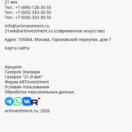
21 век
Тел.: +7 (495) 128-30-55
Тел.: +7 (925) 333-30-55
Тел.: +7 (926) 333-30-55
info@artinvestment.ru
21vek@artinvestment.ru (современное искусство)
Адрес 105064, Москва, Гороховский переулок, дом 7
Карта сайта
Аукцион
Галерея Элизиум
Галерея "21-й век"
Форум ARTinvestment
Условия пользования
Обработка персональных данных
artinvestment.ru, 2026