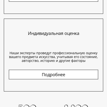
Индивидуальная оценка
Наши эксперты проведут профессиональную оценку
вашего предмета искусства, учитывая его состояние,
авторство, историю и другие факторы
Подробнее