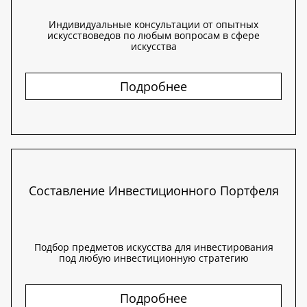
Индивидуальные консультации от опытных
искусствоведов по любым вопросам в сфере
искусства
Подробнее
Составление Инвестиционного Портфеля
Подбор предметов искусства для инвестирования
под любую инвестиционную стратегию
Подробнее