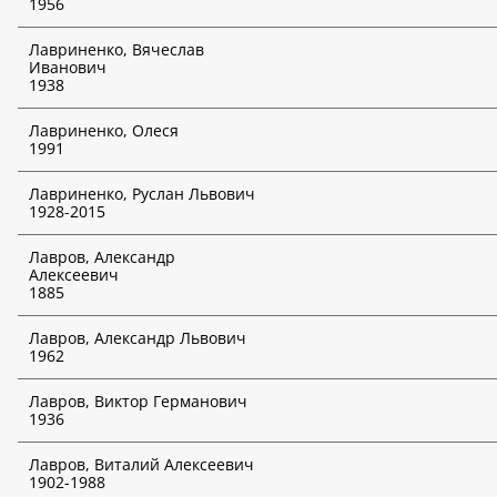
1956
Лавриненко, Вячеслав
Иванович
1938
Лавриненко, Олеся
1991
Лавриненко, Руслан Львович
1928-2015
Лавров, Александр
Алексеевич
1885
Лавров, Александр Львович
1962
Лавров, Виктор Германович
1936
Лавров, Виталий Алексеевич
1902-1988