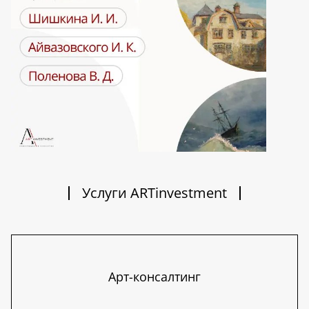
Услуги ARTinvestment
Арт-консалтинг