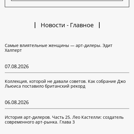
Новости - Главное
Самые влиятельные женщины — арт-дилеры. Эдит
Халперт
07.08.2026
Коллекция, которой не давали советов. Как собрание Джо
Льюиса поставило британский рекорд
06.08.2026
История арт-дилеров. Часть 25. Лео Кастелли: создатель
современного арт-рынка. Глава 3