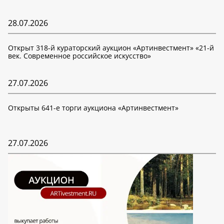
28.07.2026
Открыт 318-й кураторский аукцион «Артинвестмент» «21-й
век. Современное российское искусство»
27.07.2026
Открыты 641-е торги аукциона «Артинвестмент»
27.07.2026