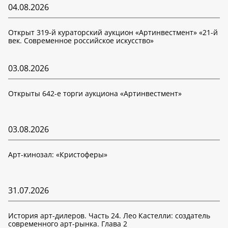
04.08.2026
Открыт 319-й кураторский аукцион «Артинвестмент» «21-й
век. Современное российское искусство»
03.08.2026
Открыты 642-е торги аукциона «Артинвестмент»
03.08.2026
Арт-кинозал: «Кристоферы»
31.07.2026
История арт-дилеров. Часть 24. Лео Кастелли: создатель
современного арт-рынка. Глава 2