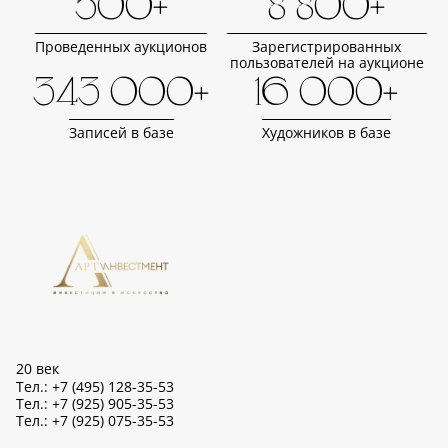
500+
8 800+
Проведенных аукционов
Зарегистрированных
пользователей на аукционе
343 000+
16 000+
Записей в базе
Художников в базе
20 век
Тел.: +7 (495) 128-35-53
Тел.: +7 (925) 905-35-53
Тел.: +7 (925) 075-35-53