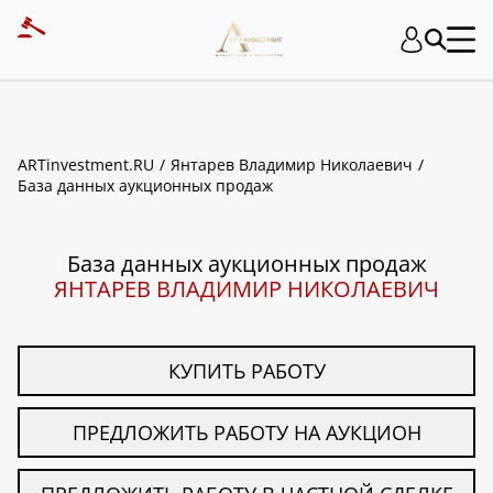
ART INVESTMENT
ARTinvestment.RU
Янтарев Владимир Николаевич
База данных аукционных продаж
База данных аукционных продаж
ЯНТАРЕВ ВЛАДИМИР НИКОЛАЕВИЧ
КУПИТЬ РАБОТУ
ПРЕДЛОЖИТЬ РАБОТУ НА АУКЦИОН