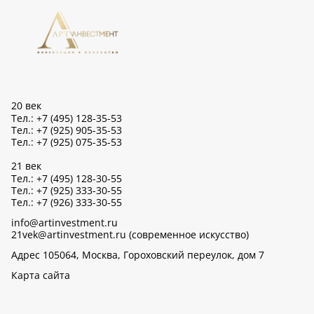
20 век
Тел.: +7 (495) 128-35-53
Тел.: +7 (925) 905-35-53
Тел.: +7 (925) 075-35-53
21 век
Тел.: +7 (495) 128-30-55
Тел.: +7 (925) 333-30-55
Тел.: +7 (926) 333-30-55
info@artinvestment.ru
21vek@artinvestment.ru (современное искусство)
Адрес 105064, Москва, Гороховский переулок, дом 7
Карта сайта