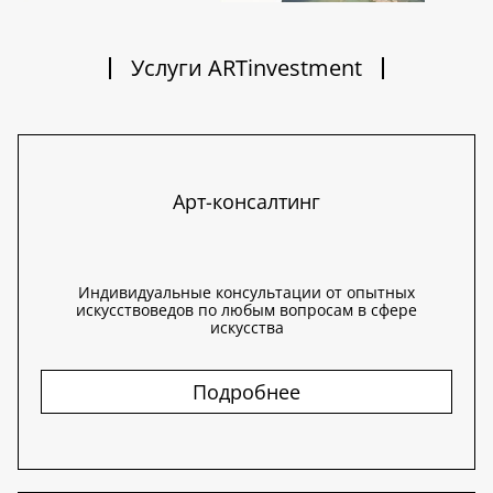
Услуги ARTinvestment
Арт-консалтинг
Индивидуальные консультации от опытных
искусствоведов по любым вопросам в сфере
искусства
Подробнее