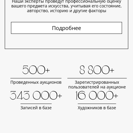
Наши эксперты проведут профессиональную оценку
вашего предмета искусства, учитывая его состояние,
авторство, историю и другие факторы
Подробнее
500+
8 800+
Проведенных аукционов
Зарегистрированных
пользователей на аукционе
343 000+
16 000+
Записей в базе
Художников в базе