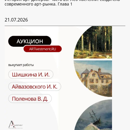
современного арт-рынка. Глава 1
21.07.2026