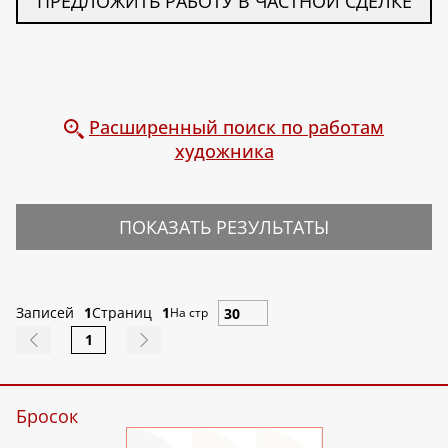
ПРЕДЛОЖИТЬ РАБОТУ В ЧАСТНОЙ СДЕЛКЕ
Расширенный поиск по работам
художника
ПОКАЗАТЬ РЕЗУЛЬТАТЫ
Записей
1
Страниц
1
На стр
1
Бросок