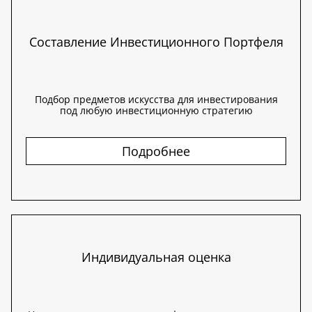
Составление Инвестиционного Портфеля
Подбор предметов искусства для инвестирования
под любую инвестиционную стратегию
Подробнее
Индивидуальная оценка