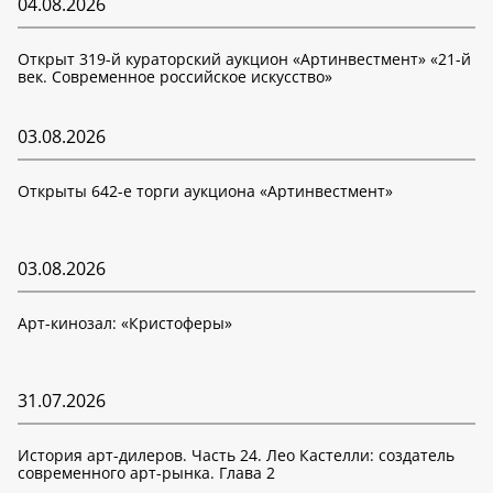
04.08.2026
Открыт 319-й кураторский аукцион «Артинвестмент» «21-й
век. Современное российское искусство»
03.08.2026
Открыты 642-е торги аукциона «Артинвестмент»
03.08.2026
Арт-кинозал: «Кристоферы»
31.07.2026
История арт-дилеров. Часть 24. Лео Кастелли: создатель
современного арт-рынка. Глава 2