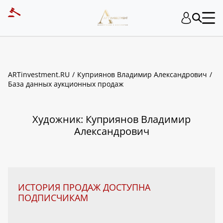
ART INVESTMENT
ARTinvestment.RU
Куприянов Владимир Александрович
База данных аукционных продаж
Художник: Куприянов Владимир
Александрович
ИСТОРИЯ ПРОДАЖ ДОСТУПНА
ПОДПИСЧИКАМ