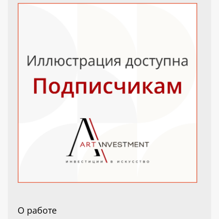
О работе